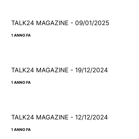
TALK24 MAGAZINE - 09/01/2025
1 ANNO FA
TALK24 MAGAZINE - 19/12/2024
1 ANNO FA
TALK24 MAGAZINE - 12/12/2024
1 ANNO FA