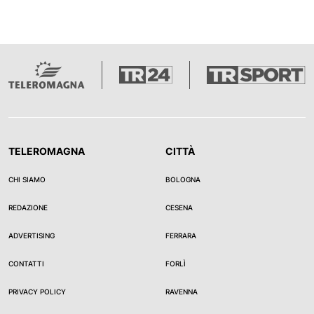
TELEROMAGNA
CITTÀ
CHI SIAMO
BOLOGNA
REDAZIONE
CESENA
ADVERTISING
FERRARA
CONTATTI
FORLÌ
PRIVACY POLICY
RAVENNA