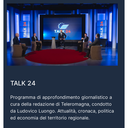
TALK 24
Programma di approfondimento giornalistico a
cura della redazione di Teleromagna, condotto
da Ludovico Luongo. Attualità, cronaca, politica
ed economia del territorio regionale.