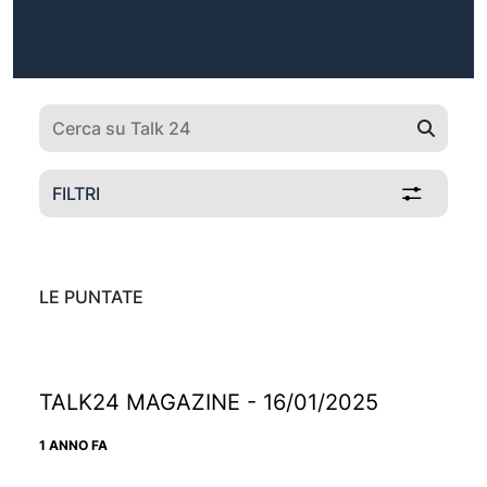
FILTRI
LE PUNTATE
TALK24 MAGAZINE - 16/01/2025
1 ANNO FA