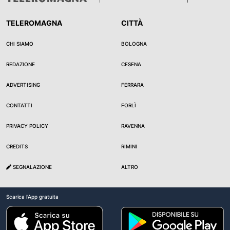
TELEROMAGNA
CITTÀ
CHI SIAMO
BOLOGNA
REDAZIONE
CESENA
ADVERTISING
FERRARA
CONTATTI
FORLÌ
PRIVACY POLICY
RAVENNA
CREDITS
RIMINI
SEGNALAZIONE
ALTRO
Scarica l'App gratuita