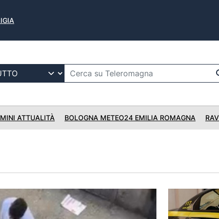
IGIA
IMINI ATTUALITÀ
BOLOGNA METEO24 EMILIA ROMAGNA
RAV