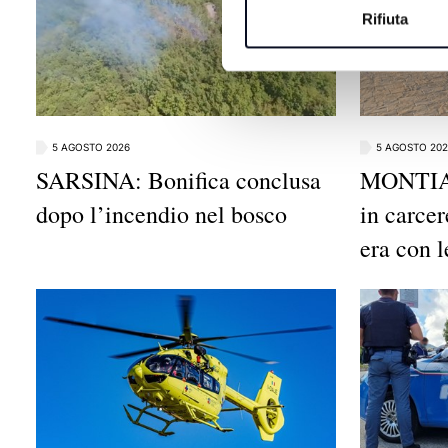
Rifiuta
5 AGOSTO 2026
5 AGOSTO 202
SARSINA: Bonifica conclusa
MONTIAN
dopo l’incendio nel bosco
in carcer
era con l