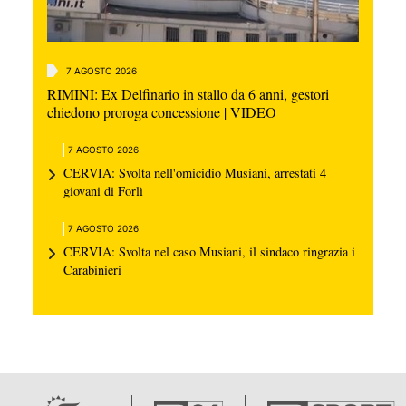
7 AGOSTO 2026
RIMINI: Ex Delfinario in stallo da 6 anni, gestori
chiedono proroga concessione | VIDEO
7 AGOSTO 2026
CERVIA: Svolta nell'omicidio Musiani, arrestati 4
giovani di Forlì
7 AGOSTO 2026
CERVIA: Svolta nel caso Musiani, il sindaco ringrazia i
Carabinieri