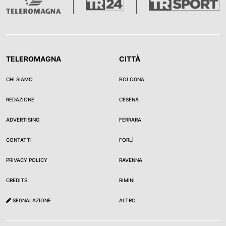
TELEROMAGNA
CITTÀ
CHI SIAMO
BOLOGNA
REDAZIONE
CESENA
ADVERTISING
FERRARA
CONTATTI
FORLÌ
PRIVACY POLICY
RAVENNA
CREDITS
RIMINI
SEGNALAZIONE
ALTRO