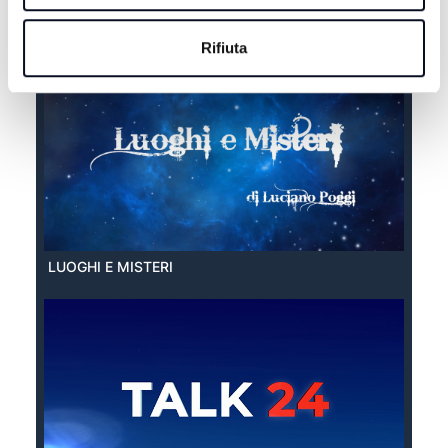
EXTRA ESTATE
Rifiuta
LUOGHI E MISTERI