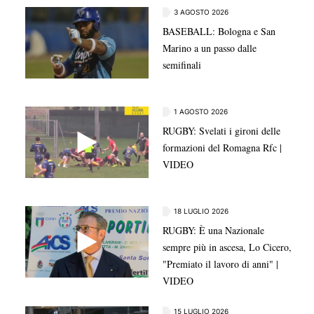
3 AGOSTO 2026
BASEBALL: Bologna e San
Marino a un passo dalle
semifinali
1 AGOSTO 2026
RUGBY: Svelati i gironi delle
formazioni del Romagna Rfc |
VIDEO
18 LUGLIO 2026
RUGBY: È una Nazionale
sempre più in ascesa, Lo Cicero,
"Premiato il lavoro di anni" |
VIDEO
15 LUGLIO 2026