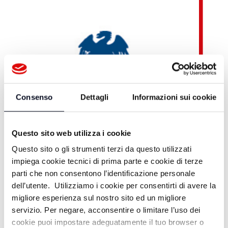
Consenso
Dettagli
Informazioni sui cookie
Questo sito web utilizza i cookie
Questo sito o gli strumenti terzi da questo utilizzati
impiega cookie tecnici di prima parte e cookie di terze
parti che non consentono l’identificazione personale
dell’utente. Utilizziamo i cookie per consentirti di avere la
migliore esperienza sul nostro sito ed un migliore
Teleromagna OnDemand
servizio. Per negare, acconsentire o limitare l’uso dei
cookie puoi impostare adeguatamente il tuo browser o