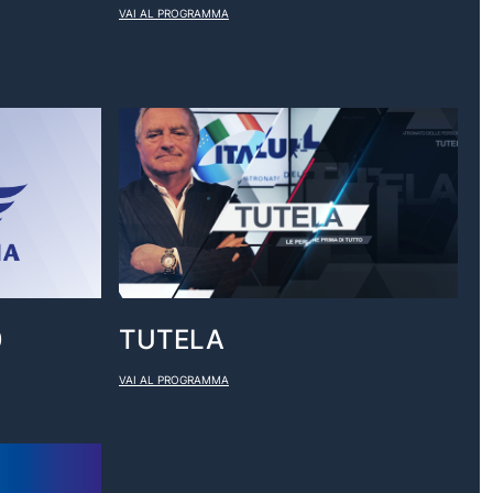
VAI AL PROGRAMMA
0
TUTELA
VAI AL PROGRAMMA