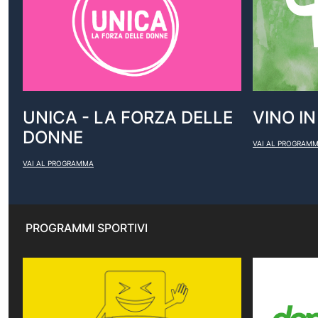
UNICA - LA FORZA DELLE
VINO I
DONNE
VAI AL PROGRAM
VAI AL PROGRAMMA
PROGRAMMI SPORTIVI