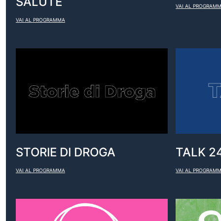
SALUTE
VAI AL PROGRAM
VAI AL PROGRAMMA
STORIE DI DROGA
TALK 2
VAI AL PROGRAMMA
VAI AL PROGRAM