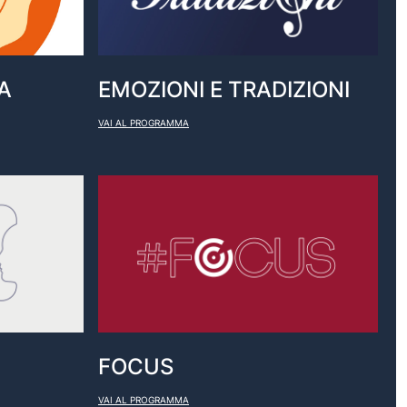
A
EMOZIONI E TRADIZIONI
VAI AL PROGRAMMA
FOCUS
VAI AL PROGRAMMA