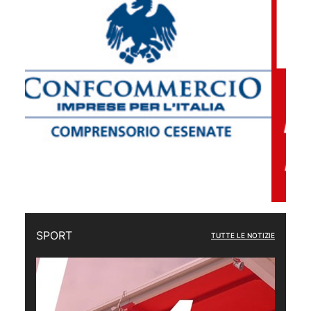
SPORT
TUTTE LE NOTIZIE