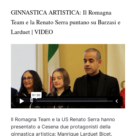
GINNASTICA ARTISTICA: Il Romagna
Team e la Renato Serra puntano su Barzasi e
Larduet | VIDEO
Il Romagna Team e la US Renato Serra hanno
presentato a Cesena due protagonisti della
ginnastica artistica: Manrique Larduet Bicet,