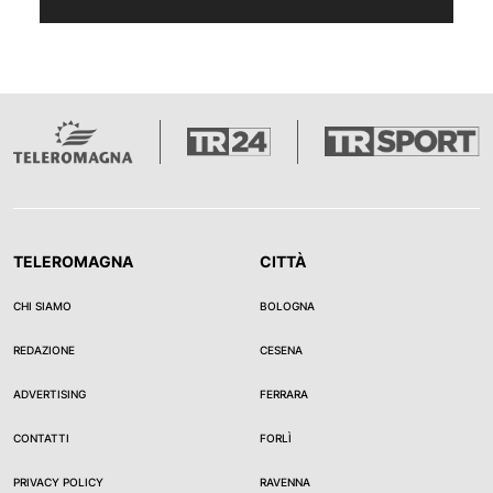
TELEROMAGNA
CITTÀ
CHI SIAMO
BOLOGNA
REDAZIONE
CESENA
ADVERTISING
FERRARA
CONTATTI
FORLÌ
PRIVACY POLICY
RAVENNA