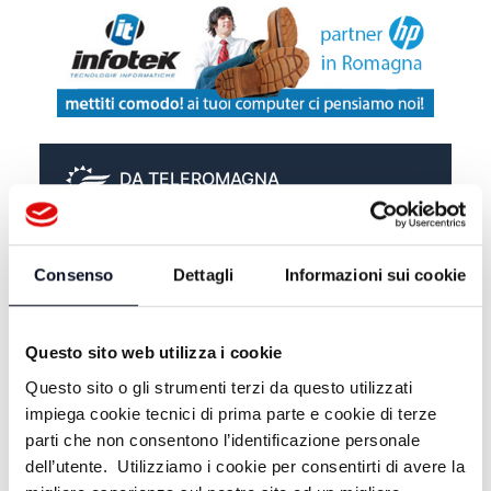
DA TELEROMAGNA
PIANETA BIANCONERO -
11/05/2026
Consenso
Dettagli
Informazioni sui cookie
PIANETA BIANCONERO -
04/05/2026
Questo sito web utilizza i cookie
Questo sito o gli strumenti terzi da questo utilizzati
PIANETA BIANCONERO -
27/04/2026
impiega cookie tecnici di prima parte e cookie di terze
parti che non consentono l’identificazione personale
dell’utente. Utilizziamo i cookie per consentirti di avere la