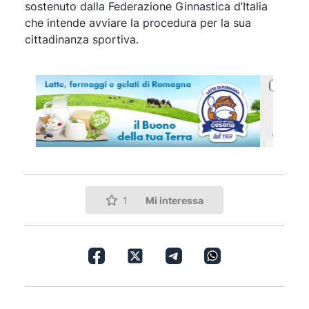
sostenuto dalla Federazione Ginnastica d’Italia
che intende avviare la procedura per la sua
cittadinanza sportiva.
Mi interessa
1