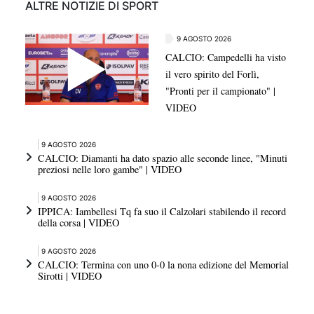
ALTRE NOTIZIE DI SPORT
9 AGOSTO 2026
CALCIO: Campedelli ha visto
il vero spirito del Forlì,
"Pronti per il campionato" |
VIDEO
9 AGOSTO 2026
CALCIO: Diamanti ha dato spazio alle seconde linee, "Minuti
preziosi nelle loro gambe" | VIDEO
9 AGOSTO 2026
IPPICA: Iambellesi Tq fa suo il Calzolari stabilendo il record
della corsa | VIDEO
9 AGOSTO 2026
CALCIO: Termina con uno 0-0 la nona edizione del Memorial
Sirotti | VIDEO