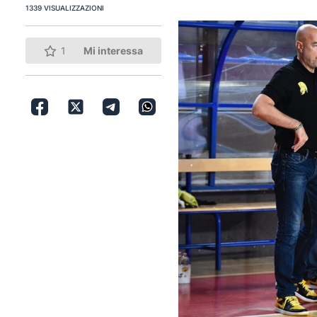
1339 VISUALIZZAZIONI
1
Mi interessa