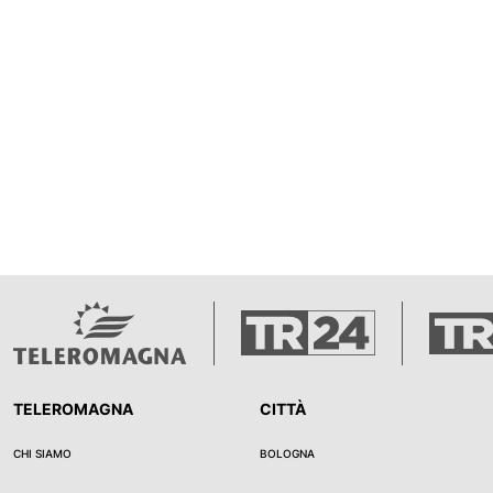
TELEROMAGNA
CITTÀ
CHI SIAMO
BOLOGNA