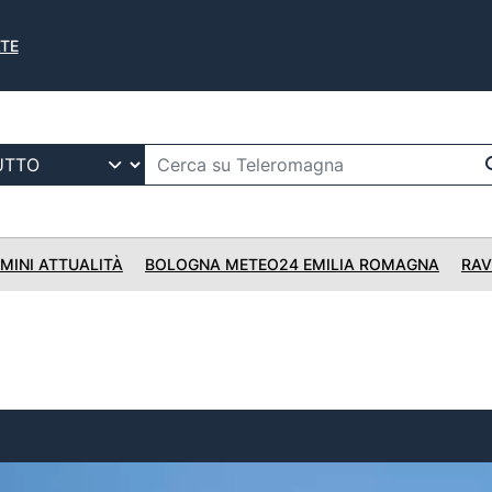
ATE
IMINI ATTUALITÀ
BOLOGNA METEO24 EMILIA ROMAGNA
RAV