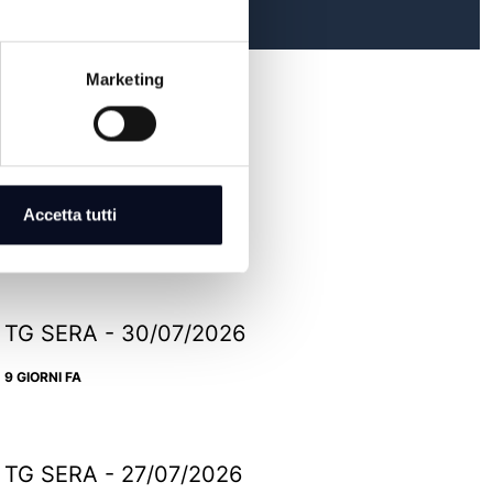
Marketing
TG SERA - 06/08/2026
Accetta tutti
2 GIORNI FA
TG SERA - 30/07/2026
9 GIORNI FA
TG SERA - 27/07/2026