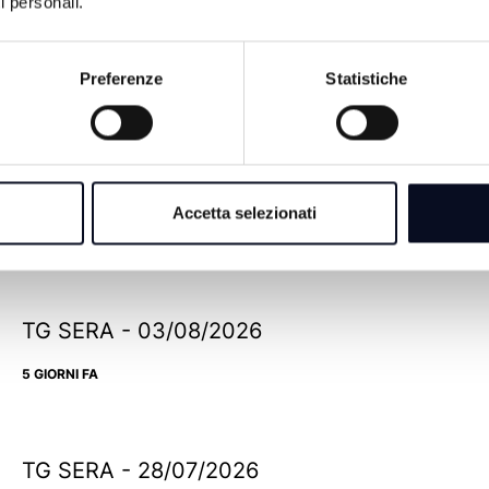
i personali.
Preferenze
Statistiche
TG SERA - 07/08/2026
Accetta selezionati
1 GIORNO FA
TG SERA - 03/08/2026
5 GIORNI FA
TG SERA - 28/07/2026