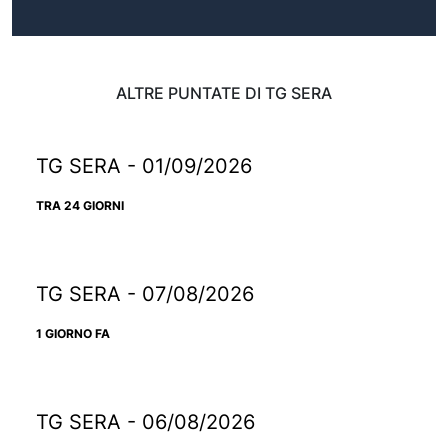
ALTRE PUNTATE DI TG SERA
TG SERA - 01/09/2026
TRA 24 GIORNI
TG SERA - 07/08/2026
1 GIORNO FA
TG SERA - 06/08/2026