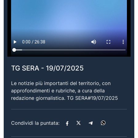
TG SERA - 19/07/2025
Le notizie più importanti del territorio, con
approfondimenti e rubriche, a cura della
redazione giornalistica. TG SERA#19/07/2025
Condividi la puntata: