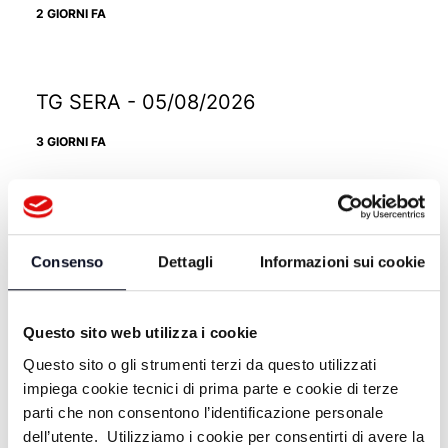
2 GIORNI FA
TG SERA - 05/08/2026
3 GIORNI FA
TG SERA - 03/08/2026
Consenso
Dettagli
Informazioni sui cookie
5 GIORNI FA
Questo sito web utilizza i cookie
TG SERA - 30/07/2026
Questo sito o gli strumenti terzi da questo utilizzati
impiega cookie tecnici di prima parte e cookie di terze
9 GIORNI FA
parti che non consentono l’identificazione personale
dell’utente. Utilizziamo i cookie per consentirti di avere la