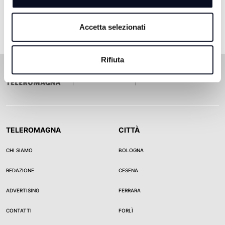
Accetta selezionati
Rifiuta
TELEROMAGNA
CITTÀ
CHI SIAMO
BOLOGNA
REDAZIONE
CESENA
ADVERTISING
FERRARA
CONTATTI
FORLÌ