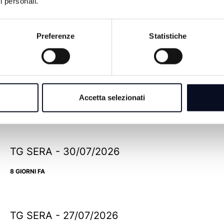
i personali.
Preferenze
Statistiche
TG SERA - 06/08/2026
Accetta selezionati
1 GIORNO FA
TG SERA - 30/07/2026
8 GIORNI FA
TG SERA - 27/07/2026