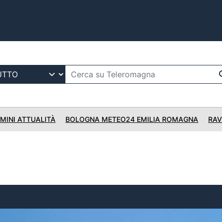
IMINI ATTUALITÀ
BOLOGNA METEO24 EMILIA ROMAGNA
RAV