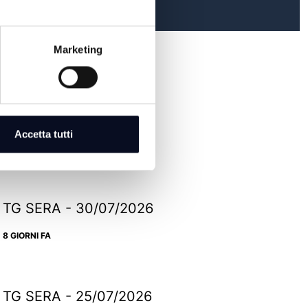
Marketing
TG SERA - 05/08/2026
Accetta tutti
2 GIORNI FA
TG SERA - 30/07/2026
8 GIORNI FA
TG SERA - 25/07/2026