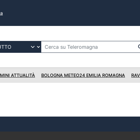
ta
IMINI ATTUALITÀ
BOLOGNA METEO24 EMILIA ROMAGNA
RAV