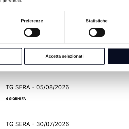
i personali.
Preferenze
Statistiche
TG SERA - 08/08/2026
Accetta selezionati
1 GIORNO FA
TG SERA - 05/08/2026
4 GIORNI FA
TG SERA - 30/07/2026