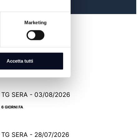
Marketing
TG SERA - 07/08/2026
Accetta tutti
2 GIORNI FA
TG SERA - 03/08/2026
6 GIORNI FA
TG SERA - 28/07/2026