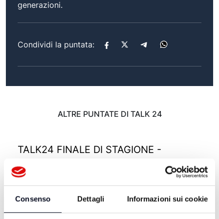
generazioni.
Condividi la puntata:
ALTRE PUNTATE DI TALK 24
TALK24 FINALE DI STAGIONE -
11/06/2026
1 MESE FA
Consenso
Dettagli
Informazioni sui cookie