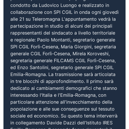
condotto da Ludovico Luongo e realizzato in
collaborazione con SPI CGIL in onda ogni giovedì
alle 21 su Teleromagna L'appuntamento vedrà la
partecipazione in studio di alcuni dei principali
rappresentanti del sindacato a livello territoriale
e regionale: Paolo Montanti, segretario generale
SPI CGIL Forlì-Cesena, Maria Giorgini, segretaria
generale CGIL Forlì-Cesena, Mirela Koroveshi,
segretaria generale FILCAMS CGIL Forlì-Cesena,
ed Enzo Santolini, segretario generale SPI CGIL
Emilia-Romagna. La trasmissione sarà articolata
in tre blocchi di approfondimento. Il primo sarà
dedicato ai cambiamenti demografici che stanno
interessando l'Italia e l'Emilia-Romagna, con
particolare attenzione all'invecchiamento della
popolazione e alle sue conseguenze sul tessuto
sociale ed economico. Su questo tema interverrà
in collegamento Davide Dazzi dell'Istituto IRES