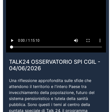
TALK24 OSSERVATORIO SPI CGIL -
04/06/2026
Una riflessione approfondita sulle sfide che
attendono il territorio e l'intero Paese tra
invecchiamento della popolazione, futuro del
sistema pensionistico e tutela della sanità
pubblica. Sono questi i temi al centro della
puntata speciale di Talk 24, il programma