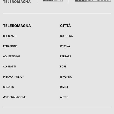
TELEROMAGNA
CITTÀ
CHI SIAMO
BOLOGNA
REDAZIONE
CESENA
ADVERTISING
FERRARA
CONTATTI
FORLÌ
PRIVACY POLICY
RAVENNA
CREDITS
RIMINI
SEGNALAZIONE
ALTRO