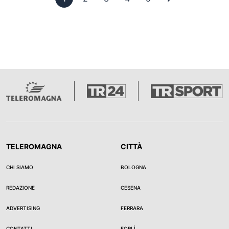
TELEROMAGNA
CITTÀ
CHI SIAMO
BOLOGNA
REDAZIONE
CESENA
ADVERTISING
FERRARA
CONTATTI
FORLÌ