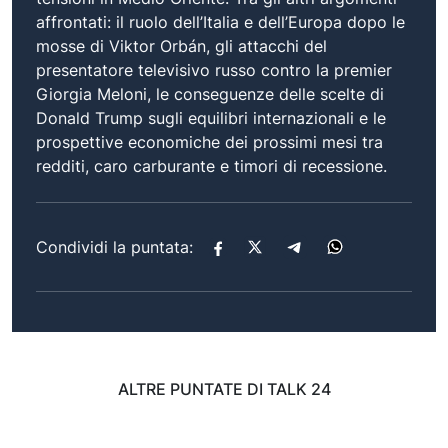
affrontati: il ruolo dell’Italia e dell’Europa dopo le
mosse di Viktor Orbán, gli attacchi del
presentatore televisivo russo contro la premier
Giorgia Meloni, le conseguenze delle scelte di
Donald Trump sugli equilibri internazionali e le
prospettive economiche dei prossimi mesi tra
redditi, caro carburante e timori di recessione.
Condividi la puntata:
ALTRE PUNTATE DI TALK 24