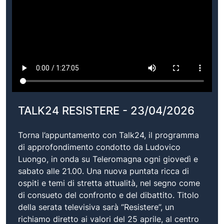
TALK24 RESISTERE - 23/04/2026
Torna l’appuntamento con Talk24, il programma
di approfondimento condotto da Ludovico
Luongo, in onda su Teleromagna ogni giovedì e
sabato alle 21.00. Una nuova puntata ricca di
ospiti e temi di stretta attualità, nel segno come
di consueto del confronto e del dibattito. Titolo
della serata televisiva sarà “Resistere”, un
richiamo diretto ai valori del 25 aprile, al centro