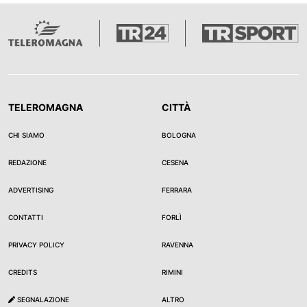
TELEROMAGNA
CITTÀ
CHI SIAMO
BOLOGNA
REDAZIONE
CESENA
ADVERTISING
FERRARA
CONTATTI
FORLÌ
PRIVACY POLICY
RAVENNA
CREDITS
RIMINI
SEGNALAZIONE
ALTRO