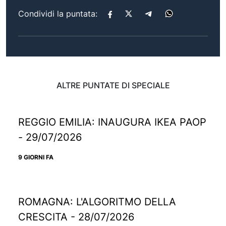
Condividi la puntata:
ALTRE PUNTATE DI SPECIALE
REGGIO EMILIA: INAUGURA IKEA PAOP
- 29/07/2026
9 GIORNI FA
ROMAGNA: L'ALGORITMO DELLA
CRESCITA - 28/07/2026