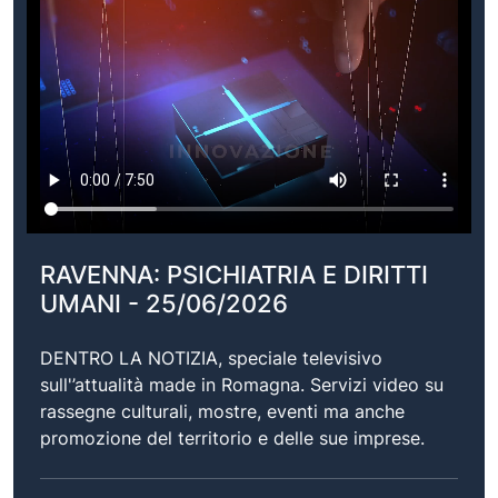
RAVENNA: PSICHIATRIA E DIRITTI
UMANI - 25/06/2026
DENTRO LA NOTIZIA, speciale televisivo
sull'’attualità made in Romagna. Servizi video su
rassegne culturali, mostre, eventi ma anche
promozione del territorio e delle sue imprese.