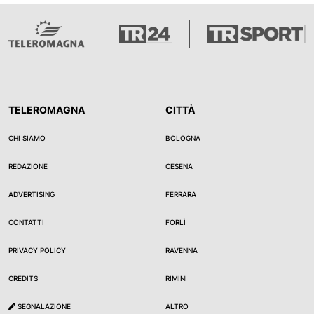
TELEROMAGNA
CITTÀ
CHI SIAMO
BOLOGNA
REDAZIONE
CESENA
ADVERTISING
FERRARA
CONTATTI
FORLÌ
PRIVACY POLICY
RAVENNA
CREDITS
RIMINI
SEGNALAZIONE
ALTRO