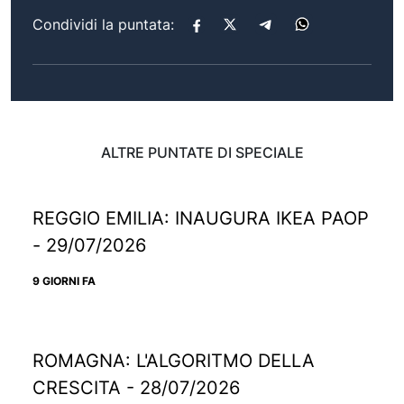
Condividi la puntata:
ALTRE PUNTATE DI SPECIALE
REGGIO EMILIA: INAUGURA IKEA PAOP
- 29/07/2026
9 GIORNI FA
ROMAGNA: L'ALGORITMO DELLA
CRESCITA - 28/07/2026