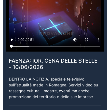
FAENZA: IOR, CENA DELLE STELLE
- 10/06/2026
DENTRO LA NOTIZIA, speciale televisivo
sull'’attualità made in Romagna. Servizi video su
rassegne culturali, mostre, eventi ma anche
promozione del territorio e delle sue imprese.