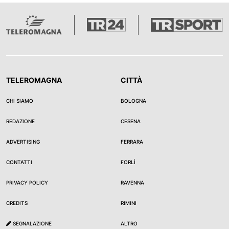
TELEROMAGNA
CITTÀ
CHI SIAMO
BOLOGNA
REDAZIONE
CESENA
ADVERTISING
FERRARA
CONTATTI
FORLÌ
PRIVACY POLICY
RAVENNA
CREDITS
RIMINI
SEGNALAZIONE
ALTRO