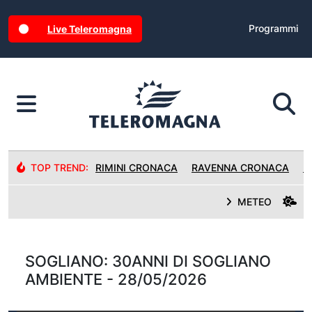
Programmi
Live Teleromagna
TOP TREND:
RIMINI CRONACA
RAVENNA CRONACA
R
METEO
SOGLIANO: 30ANNI DI SOGLIANO
AMBIENTE - 28/05/2026