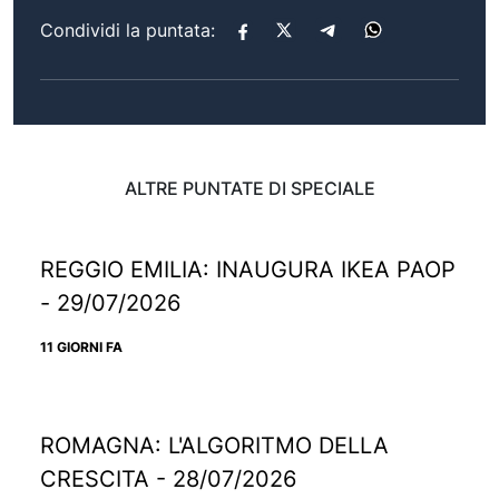
Condividi la puntata:
ALTRE PUNTATE DI SPECIALE
REGGIO EMILIA: INAUGURA IKEA PAOP
- 29/07/2026
11 GIORNI FA
ROMAGNA: L'ALGORITMO DELLA
CRESCITA - 28/07/2026