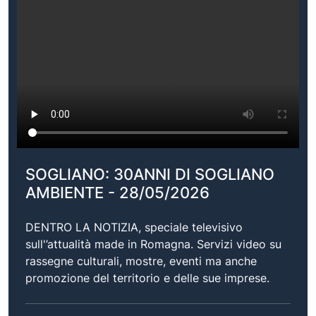
SOGLIANO: 30ANNI DI SOGLIANO
AMBIENTE - 28/05/2026
DENTRO LA NOTIZIA, speciale televisivo
sull'’attualità made in Romagna. Servizi video su
rassegne culturali, mostre, eventi ma anche
promozione del territorio e delle sue imprese.