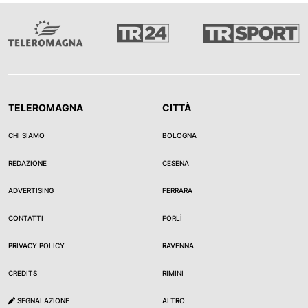
TELEROMAGNA
CITTÀ
CHI SIAMO
BOLOGNA
REDAZIONE
CESENA
ADVERTISING
FERRARA
CONTATTI
FORLÌ
PRIVACY POLICY
RAVENNA
CREDITS
RIMINI
SEGNALAZIONE
ALTRO