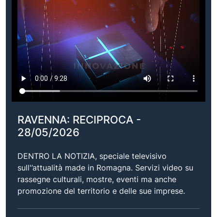
RAVENNA: RECIPROCA -
28/05/2026
DENTRO LA NOTIZIA, speciale televisivo
sull'’attualità made in Romagna. Servizi video su
rassegne culturali, mostre, eventi ma anche
promozione del territorio e delle sue imprese.