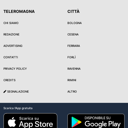
TELEROMAGNA
CITTÀ
CHI SIAMO
BOLOGNA
REDAZIONE
CESENA
ADVERTISING
FERRARA
CONTATTI
FORLÌ
PRIVACY POLICY
RAVENNA
CREDITS
RIMINI
SEGNALAZIONE
ALTRO
Scarica l'App gratuita