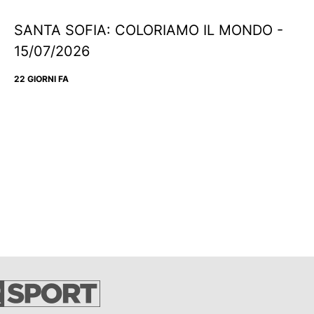
SANTA SOFIA: COLORIAMO IL MONDO -
15/07/2026
22 GIORNI FA