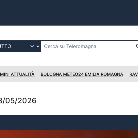
IMINI ATTUALITÀ
BOLOGNA METEO24 EMILIA ROMAGNA
RAV
8/05/2026