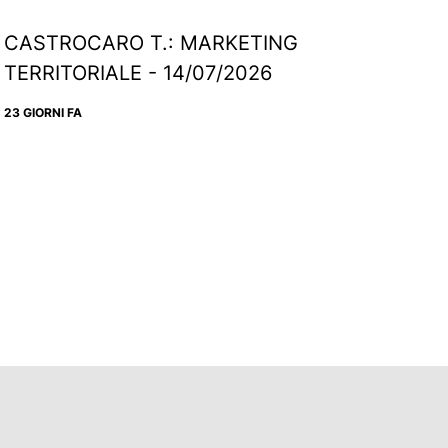
CASTROCARO T.: MARKETING
TERRITORIALE - 14/07/2026
23 GIORNI FA