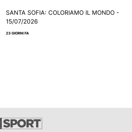
SANTA SOFIA: COLORIAMO IL MONDO -
15/07/2026
23 GIORNI FA