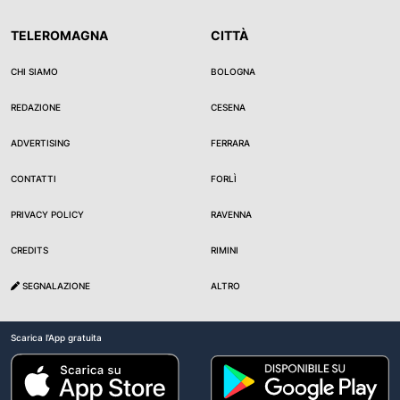
TELEROMAGNA
CITTÀ
CHI SIAMO
BOLOGNA
REDAZIONE
CESENA
ADVERTISING
FERRARA
CONTATTI
FORLÌ
PRIVACY POLICY
RAVENNA
CREDITS
RIMINI
SEGNALAZIONE
ALTRO
Scarica l'App gratuita