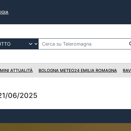
IGIA
IMINI ATTUALITÀ
BOLOGNA METEO24 EMILIA ROMAGNA
RAV
21/06/2025