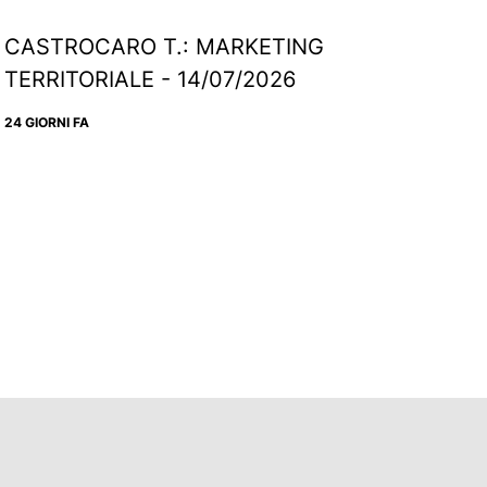
CASTROCARO T.: MARKETING
TERRITORIALE - 14/07/2026
24 GIORNI FA