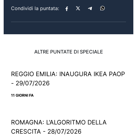
Condividi la puntata:
ALTRE PUNTATE DI SPECIALE
REGGIO EMILIA: INAUGURA IKEA PAOP
- 29/07/2026
11 GIORNI FA
ROMAGNA: L'ALGORITMO DELLA
CRESCITA - 28/07/2026