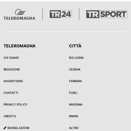
TELEROMAGNA
CITTÀ
CHI SIAMO
BOLOGNA
REDAZIONE
CESENA
ADVERTISING
FERRARA
CONTATTI
FORLÌ
PRIVACY POLICY
RAVENNA
CREDITS
RIMINI
SEGNALAZIONE
ALTRO