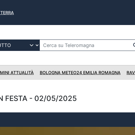
A TERRA
IMINI ATTUALITÀ
BOLOGNA METEO24 EMILIA ROMAGNA
RAV
 FESTA - 02/05/2025