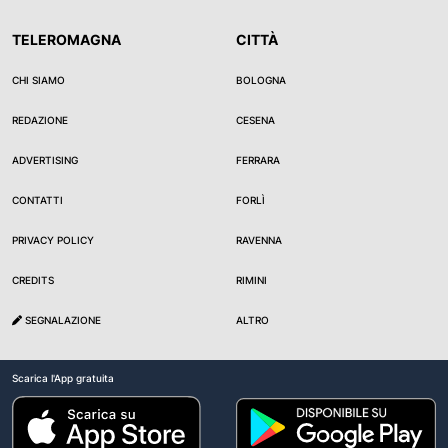
TELEROMAGNA
CITTÀ
CHI SIAMO
BOLOGNA
REDAZIONE
CESENA
ADVERTISING
FERRARA
CONTATTI
FORLÌ
PRIVACY POLICY
RAVENNA
CREDITS
RIMINI
SEGNALAZIONE
ALTRO
Scarica l'App gratuita