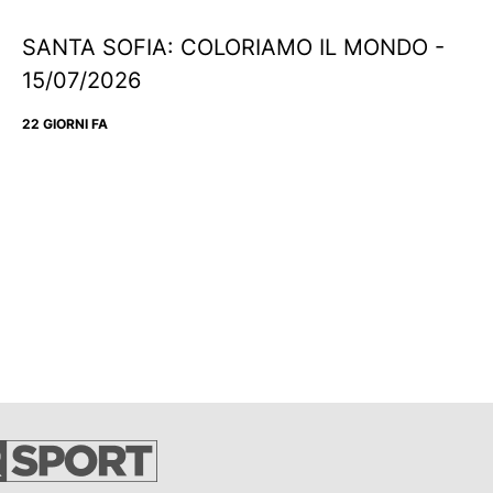
SANTA SOFIA: COLORIAMO IL MONDO -
15/07/2026
22 GIORNI FA