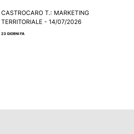
CASTROCARO T.: MARKETING
TERRITORIALE - 14/07/2026
23 GIORNI FA