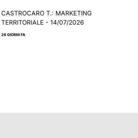
CASTROCARO T.: MARKETING
TERRITORIALE - 14/07/2026
26 GIORNI FA