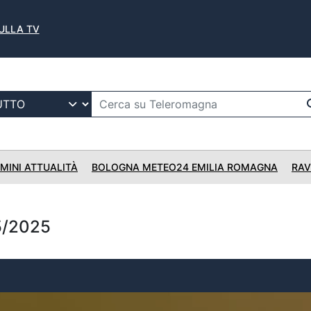
SULLA TV
IMINI ATTUALITÀ
BOLOGNA METEO24 EMILIA ROMAGNA
RAV
5/2025