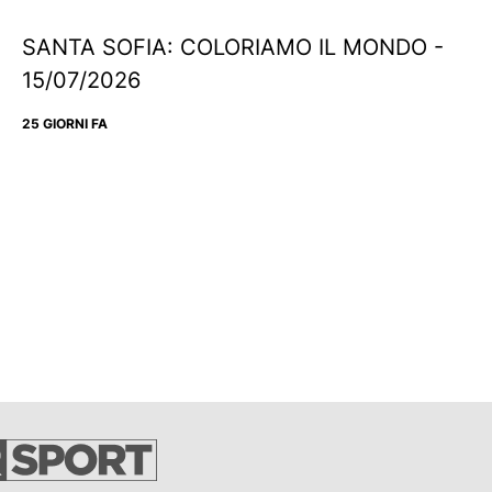
SANTA SOFIA: COLORIAMO IL MONDO -
15/07/2026
25 GIORNI FA