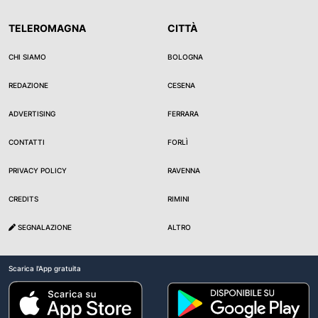
TELEROMAGNA
CITTÀ
CHI SIAMO
BOLOGNA
REDAZIONE
CESENA
ADVERTISING
FERRARA
CONTATTI
FORLÌ
PRIVACY POLICY
RAVENNA
CREDITS
RIMINI
SEGNALAZIONE
ALTRO
Scarica l'App gratuita