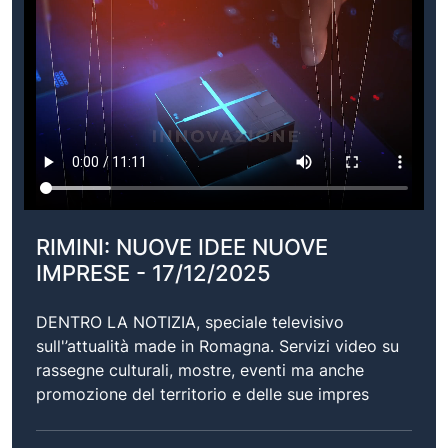
RIMINI: NUOVE IDEE NUOVE
IMPRESE - 17/12/2025
DENTRO LA NOTIZIA, speciale televisivo
sull'’attualità made in Romagna. Servizi video su
rassegne culturali, mostre, eventi ma anche
promozione del territorio e delle sue impres