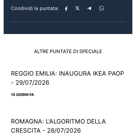
Condividi la puntata:
ALTRE PUNTATE DI SPECIALE
REGGIO EMILIA: INAUGURA IKEA PAOP
- 29/07/2026
10 GIORNI FA
ROMAGNA: L'ALGORITMO DELLA
CRESCITA - 28/07/2026