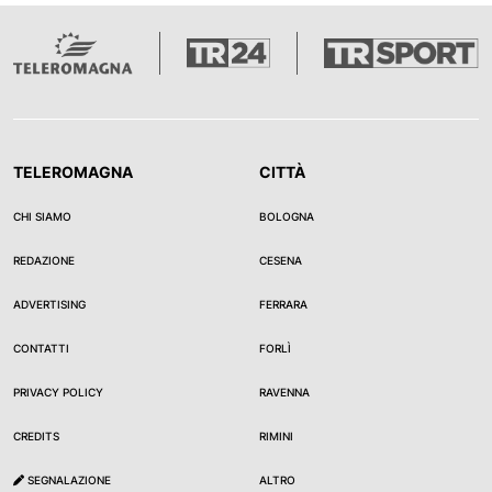
TELEROMAGNA
CITTÀ
CHI SIAMO
BOLOGNA
REDAZIONE
CESENA
ADVERTISING
FERRARA
CONTATTI
FORLÌ
PRIVACY POLICY
RAVENNA
CREDITS
RIMINI
SEGNALAZIONE
ALTRO