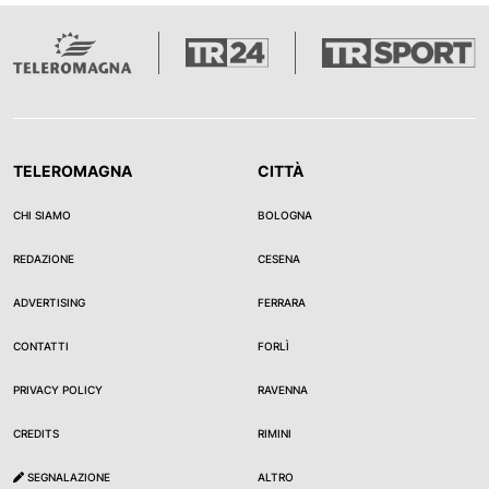
TELEROMAGNA
CITTÀ
CHI SIAMO
BOLOGNA
REDAZIONE
CESENA
ADVERTISING
FERRARA
CONTATTI
FORLÌ
PRIVACY POLICY
RAVENNA
CREDITS
RIMINI
SEGNALAZIONE
ALTRO