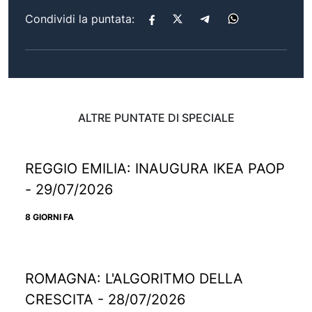
Condividi la puntata:
ALTRE PUNTATE DI SPECIALE
REGGIO EMILIA: INAUGURA IKEA PAOP
- 29/07/2026
8 GIORNI FA
ROMAGNA: L'ALGORITMO DELLA
CRESCITA - 28/07/2026