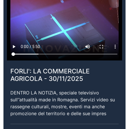
FORLI': LA COMMERCIALE
AGRICOLA - 30/11/2025
DENTRO LA NOTIZIA, speciale televisivo
sull'’attualità made in Romagna. Servizi video su
rassegne culturali, mostre, eventi ma anche
promozione del territorio e delle sue impres