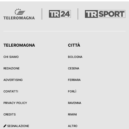
TELEROMAGNA
CITTÀ
CHI SIAMO
BOLOGNA
REDAZIONE
CESENA
ADVERTISING
FERRARA
CONTATTI
FORLÌ
PRIVACY POLICY
RAVENNA
CREDITS
RIMINI
SEGNALAZIONE
ALTRO