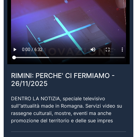
RIMINI: PERCHE' CI FERMIAMO -
26/11/2025
DENTRO LA NOTIZIA, speciale televisivo
sull'’attualità made in Romagna. Servizi video su
rassegne culturali, mostre, eventi ma anche
promozione del territorio e delle sue impres