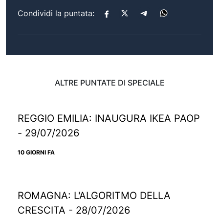
Condividi la puntata:
ALTRE PUNTATE DI SPECIALE
REGGIO EMILIA: INAUGURA IKEA PAOP
- 29/07/2026
10 GIORNI FA
ROMAGNA: L'ALGORITMO DELLA
CRESCITA - 28/07/2026