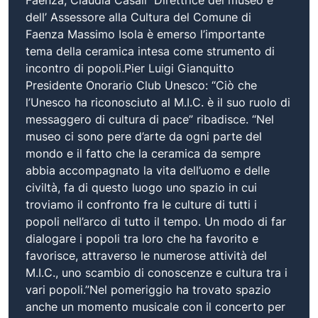
dell’ Assessore alla Cultura del Comune di
Faenza Massimo Isola è emerso l’importante
tema della ceramica intesa come strumento di
incontro di popoli.Pier Luigi Gianquitto
Presidente Onorario Club Unesco: “Ciò che
l’Unesco ha riconosciuto al M.I.C. è il suo ruolo di
messaggero di cultura di pace” ribadisce. “Nel
museo ci sono pere d’arte da ogni parte del
mondo e il fatto che la ceramica da sempre
abbia accompagnato la vita dell’uomo e delle
civiltà, fa di questo luogo uno spazio in cui
troviamo il confronto fra le culture di tutti i
popoli nell’arco di tutto il tempo. Un modo di far
dialogare i popoli tra loro che ha favorito e
favorisce, attraverso le numerose attività del
M.I.C., uno scambio di conoscenze e cultura tra i
vari popoli.”Nel pomeriggio ha trovato spazio
anche un momento musicale con il concerto per