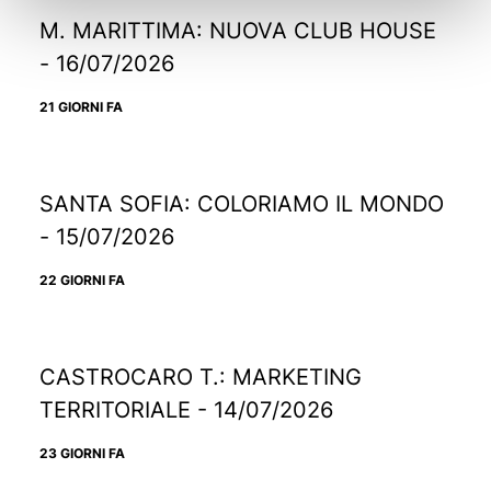
M. MARITTIMA: NUOVA CLUB HOUSE
- 16/07/2026
21 GIORNI FA
SANTA SOFIA: COLORIAMO IL MONDO
- 15/07/2026
22 GIORNI FA
CASTROCARO T.: MARKETING
TERRITORIALE - 14/07/2026
23 GIORNI FA