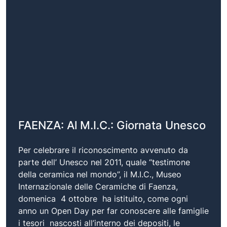
FAENZA: Al M.I.C.: Giornata Unesco
Per celebrare il riconoscimento avvenuto da
parte dell’ Unesco nel 2011, quale “testimone
della ceramica nel mondo”, il M.I.C., Museo
Internazionale delle Ceramiche di Faenza,
domenica 4 ottobre ha istituito, come ogni
anno un Open Day per far conoscere alle famiglie
i tesori nascosti all’interno dei depositi, le