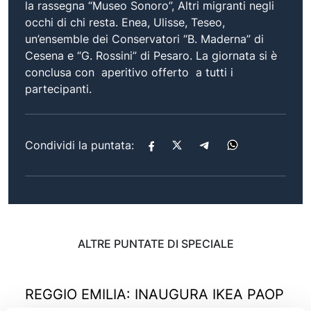
la rassegna “Museo Sonoro”, Altri migranti negli
occhi di chi resta. Enea, Ulisse, Teseo,
un’ensemble dei Conservatori “B. Maderna” di
Cesena e “G. Rossini” di Pesaro. La giornata si è
conclusa con aperitivo offerto a tutti i
partecipanti.
Condividi la puntata:
ALTRE PUNTATE DI SPECIALE
REGGIO EMILIA: INAUGURA IKEA PAOP