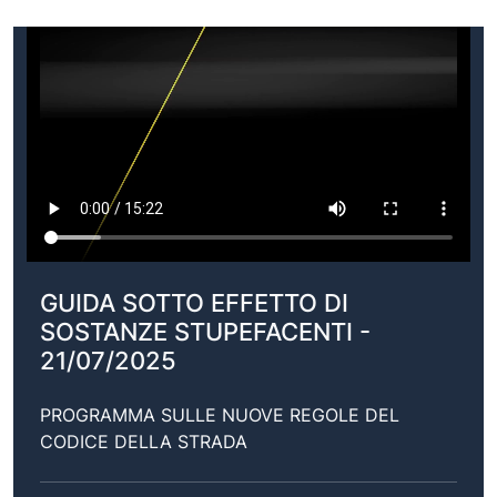
GUIDA SOTTO EFFETTO DI
SOSTANZE STUPEFACENTI -
21/07/2025
PROGRAMMA SULLE NUOVE REGOLE DEL
CODICE DELLA STRADA