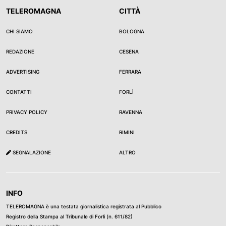
TELEROMAGNA
CITTÀ
CHI SIAMO
BOLOGNA
REDAZIONE
CESENA
ADVERTISING
FERRARA
CONTATTI
FORLÌ
PRIVACY POLICY
RAVENNA
CREDITS
RIMINI
SEGNALAZIONE
ALTRO
INFO
TELEROMAGNA è una testata giornalistica registrata al Pubblico
Registro della Stampa al Tribunale di Forli (n. 611/82)