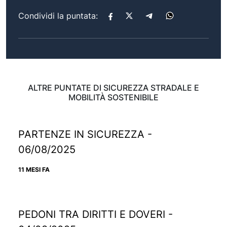
Condividi la puntata:
ALTRE PUNTATE DI SICUREZZA STRADALE E
MOBILITÀ SOSTENIBILE
PARTENZE IN SICUREZZA -
06/08/2025
11 MESI FA
PEDONI TRA DIRITTI E DOVERI -