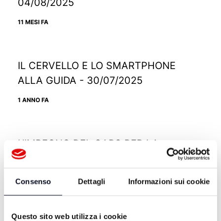
04/08/2025
11 MESI FA
IL CERVELLO E LO SMARTPHONE
ALLA GUIDA - 30/07/2025
1 ANNO FA
L'IMPEGNO DEL CAPS PER LA
SICUREZZA STRADALE - 28/07/2025
1 ANNO FA
Consenso
Dettagli
Informazioni sui cookie
Questo sito web utilizza i cookie