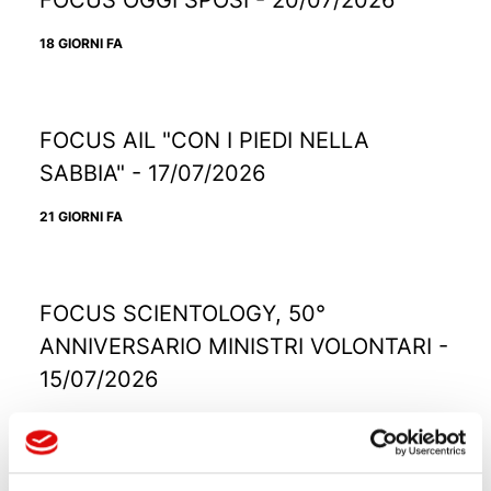
18 GIORNI FA
FOCUS AIL "CON I PIEDI NELLA
SABBIA" - 17/07/2026
21 GIORNI FA
FOCUS SCIENTOLOGY, 50°
ANNIVERSARIO MINISTRI VOLONTARI -
15/07/2026
23 GIORNI FA