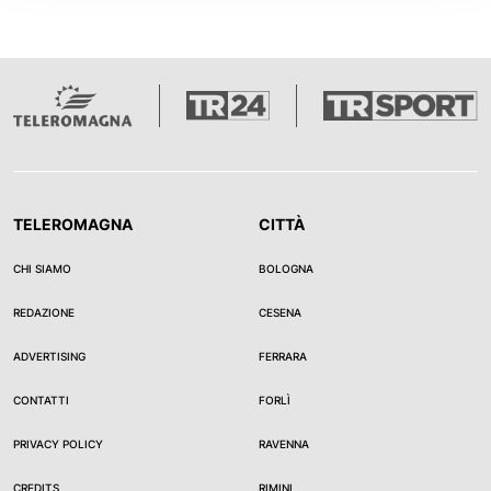
TELEROMAGNA
CITTÀ
CHI SIAMO
BOLOGNA
REDAZIONE
CESENA
ADVERTISING
FERRARA
CONTATTI
FORLÌ
PRIVACY POLICY
RAVENNA
CREDITS
RIMINI