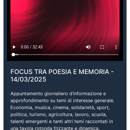
FOCUS TRA POESIA E MEMORIA -
14/03/2025
Appuntamento giornaliero d’informazione e
approfondimento su temi di interesse generale.
Economia, musica, cinema, solidarietà, sport,
politica, turismo, agricoltura, lavoro, scuola,
talenti emergenti e tanti altri temi raccontati in
una tavola rotonda frizzante e dinamica.