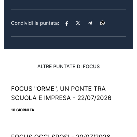
Condividi la puntata:
ALTRE PUNTATE DI FOCUS
FOCUS "ORME", UN PONTE TRA
SCUOLA E IMPRESA - 22/07/2026
16 GIORNI FA
FOCUS OGGI SPOSI - 20/07/2026