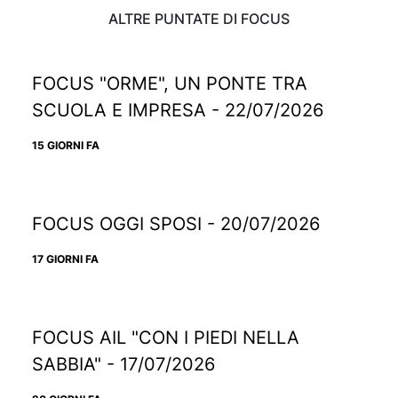
ALTRE PUNTATE DI FOCUS
FOCUS "ORME", UN PONTE TRA
SCUOLA E IMPRESA - 22/07/2026
15 GIORNI FA
FOCUS OGGI SPOSI - 20/07/2026
17 GIORNI FA
FOCUS AIL "CON I PIEDI NELLA
SABBIA" - 17/07/2026