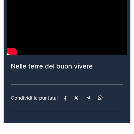
Nelle terre del buon vivere
Condividi la puntata: