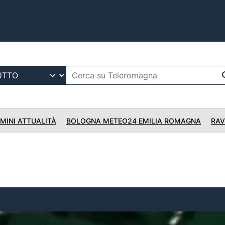
IMINI ATTUALITÀ
BOLOGNA METEO24 EMILIA ROMAGNA
RAV