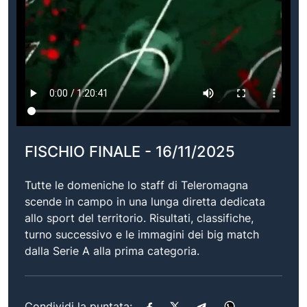
FISCHIO FINALE - 16/11/2025
Tutte le domeniche lo staff di Teleromagna
scende in campo in una lunga diretta dedicata
allo sport del territorio. Risultati, classifiche,
turno successivo e le immagini dei big match
dalla Serie A alla prima categoria.
Condividi la puntata: