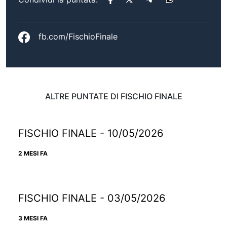
fb.com/FischioFinale
ALTRE PUNTATE DI FISCHIO FINALE
FISCHIO FINALE - 10/05/2026
2 MESI FA
FISCHIO FINALE - 03/05/2026
3 MESI FA