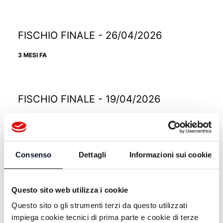
FISCHIO FINALE - 26/04/2026
3 MESI FA
FISCHIO FINALE - 19/04/2026
3 MESI FA
Consenso
Dettagli
Informazioni sui cookie
FISCHIO FINALE - 12/04/2026
3 MESI FA
Questo sito web utilizza i cookie
Questo sito o gli strumenti terzi da questo utilizzati
impiega cookie tecnici di prima parte e cookie di terze