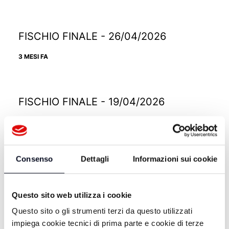
FISCHIO FINALE - 26/04/2026
3 MESI FA
FISCHIO FINALE - 19/04/2026
3 MESI FA
Consenso
Dettagli
Informazioni sui cookie
FISCHIO FINALE - 12/04/2026
3 MESI FA
Questo sito web utilizza i cookie
Questo sito o gli strumenti terzi da questo utilizzati
impiega cookie tecnici di prima parte e cookie di terze