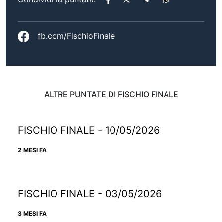
fb.com/FischioFinale
ALTRE PUNTATE DI FISCHIO FINALE
FISCHIO FINALE - 10/05/2026
2 MESI FA
FISCHIO FINALE - 03/05/2026
3 MESI FA