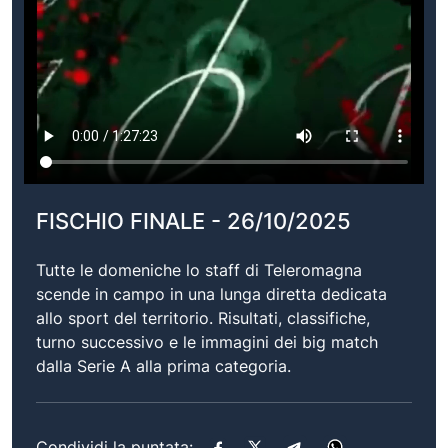
FISCHIO FINALE - 26/10/2025
Tutte le domeniche lo staff di Teleromagna
scende in campo in una lunga diretta dedicata
allo sport del territorio. Risultati, classifiche,
turno successivo e le immagini dei big match
dalla Serie A alla prima categoria.
Condividi la puntata: