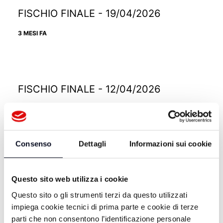
FISCHIO FINALE - 19/04/2026
3 MESI FA
FISCHIO FINALE - 12/04/2026
3 MESI FA
Consenso
Dettagli
Informazioni sui cookie
FISCHIO FINALE - 12/04/2026
Questo sito web utilizza i cookie
3 MESI FA
Questo sito o gli strumenti terzi da questo utilizzati
impiega cookie tecnici di prima parte e cookie di terze
parti che non consentono l’identificazione personale