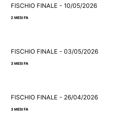
FISCHIO FINALE - 10/05/2026
2 MESI FA
FISCHIO FINALE - 03/05/2026
3 MESI FA
FISCHIO FINALE - 26/04/2026
3 MESI FA