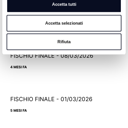
Accetta tutti
FISCHIO FINALE - 15/03/2026
Accetta selezionati
4 MESI FA
Rifiuta
FISCHIO FINALE - 08/03/2026
4 MESI FA
FISCHIO FINALE - 01/03/2026
5 MESI FA