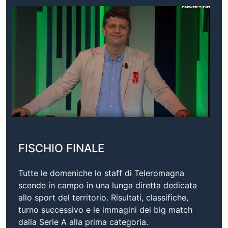
FISCHIO FINALE
Tutte le domeniche lo staff di Teleromagna
scende in campo in una lunga diretta dedicata
allo sport del territorio. Risultati, classifiche,
turno successivo e le immagini dei big match
dalla Serie A alla prima categoria.