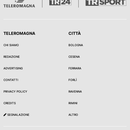
TELEROMAGNA
CITTÀ
CHI SIAMO
BOLOGNA
REDAZIONE
CESENA
ADVERTISING
FERRARA
CONTATTI
FORLÌ
PRIVACY POLICY
RAVENNA
CREDITS
RIMINI
SEGNALAZIONE
ALTRO