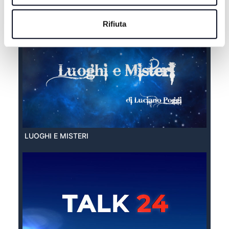
EXTRA ESTATE
Rifiuta
LUOGHI E MISTERI