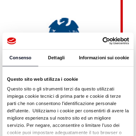
Consenso
Dettagli
Informazioni sui cookie
Questo sito web utilizza i cookie
Questo sito o gli strumenti terzi da questo utilizzati
impiega cookie tecnici di prima parte e cookie di terze
parti che non consentono l’identificazione personale
dell’utente. Utilizziamo i cookie per consentirti di avere la
migliore esperienza sul nostro sito ed un migliore
Teleromagna OnDemand
servizio. Per negare, acconsentire o limitare l’uso dei
cookie puoi impostare adeguatamente il tuo browser o