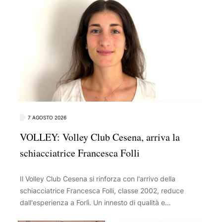
7 AGOSTO 2026
VOLLEY: Volley Club Cesena, arriva la
schiacciatrice Francesca Folli
Il Volley Club Cesena si rinforza con l'arrivo della
schiacciatrice Francesca Folli, classe 2002, reduce
dall'esperienza a Forlì. Un innesto di qualità e
personalità per il reparto offensivo in vista della nuova