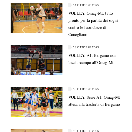
14 OTTOBRE 2025
VOLLEY: Omag-Mt, tutto
pronto per la partita dei sogni
contro le fuoriclasse di
Conegliano
13 OTTOBRE 2025
VOLLEY: A1, Bergamo non
lascia scampo all'Omag-Mt
10 OTTOBRE 2025
VOLLEY: Serie A1, Omag-Mt
attesa alla trasferta di Bergamo
10 OTTOBRE 2025