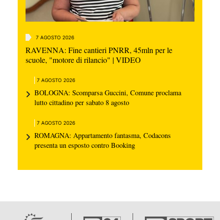
7 AGOSTO 2026
RAVENNA: Fine cantieri PNRR, 45mln per le
scuole, "motore di rilancio" | VIDEO
7 AGOSTO 2026
BOLOGNA: Scomparsa Guccini, Comune proclama
lutto cittadino per sabato 8 agosto
7 AGOSTO 2026
ROMAGNA: Appartamento fantasma, Codacons
presenta un esposto contro Booking