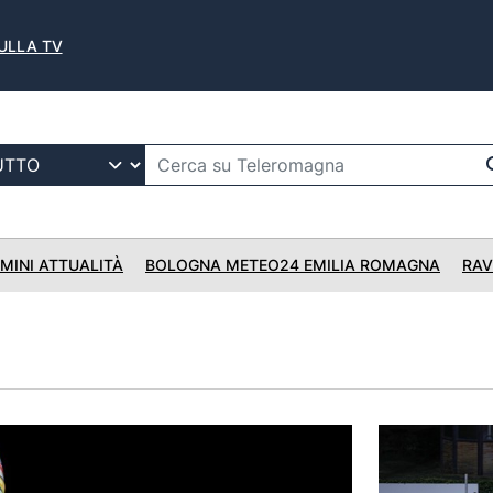
SULLA TV
IMINI ATTUALITÀ
BOLOGNA METEO24 EMILIA ROMAGNA
RAV