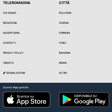
TELEROMAGNA
CITTÀ
CHI SIAMO
BOLOGNA
REDAZIONE
CESENA
ADVERTISING
FERRARA
CONTATTI
FORLÌ
PRIVACY POLICY
RAVENNA
CREDITS
RIMINI
SEGNALAZIONE
ALTRO
Scarica l'App gratuita