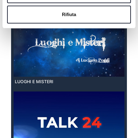
EXTRA ESTATE
Rifiuta
LUOGHI E MISTERI