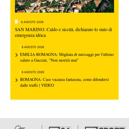
6 AGOSTO 2026
SAN MARINO: Caldo e siccità, dichiarato lo stato di
emergenza idrica
6 AGOSTO 2026
EMILIA-ROMAGNA: Migliaia di messaggi per l'ultimo
saluto a Guccini, "Non morirà mai"
6 AGOSTO 2026
ROMAGNA: Case vacanza fantasma, come difendersi
dalle truffe | VIDEO