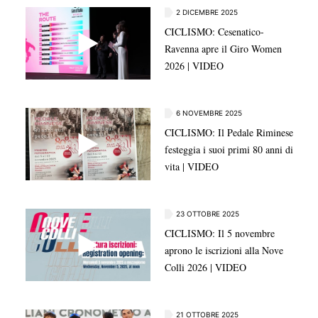
2 DICEMBRE 2025
CICLISMO: Cesenatico-
Ravenna apre il Giro Women
2026 | VIDEO
6 NOVEMBRE 2025
CICLISMO: Il Pedale Riminese
festeggia i suoi primi 80 anni di
vita | VIDEO
23 OTTOBRE 2025
CICLISMO: Il 5 novembre
aprono le iscrizioni alla Nove
Colli 2026 | VIDEO
21 OTTOBRE 2025