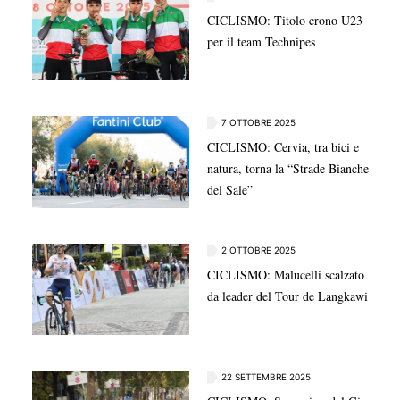
CICLISMO: Titolo crono U23
per il team Technipes
7 OTTOBRE 2025
CICLISMO: Cervia, tra bici e
natura, torna la “Strade Bianche
del Sale”
2 OTTOBRE 2025
CICLISMO: Malucelli scalzato
da leader del Tour de Langkawi
22 SETTEMBRE 2025