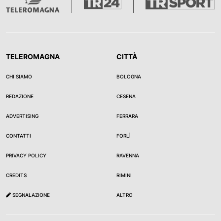
TELEROMAGNA
CITTÀ
CHI SIAMO
BOLOGNA
REDAZIONE
CESENA
ADVERTISING
FERRARA
CONTATTI
FORLÌ
PRIVACY POLICY
RAVENNA
CREDITS
RIMINI
SEGNALAZIONE
ALTRO