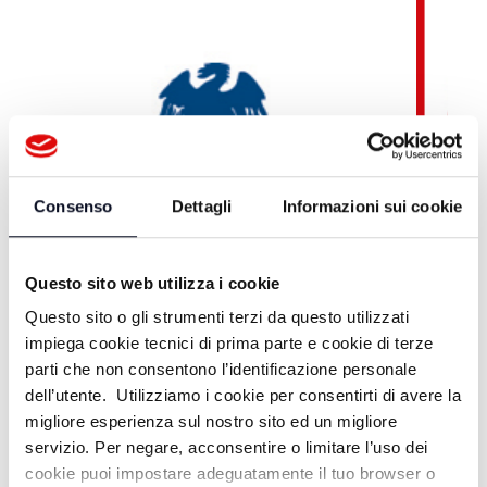
Consenso
Dettagli
Informazioni sui cookie
Questo sito web utilizza i cookie
Questo sito o gli strumenti terzi da questo utilizzati
impiega cookie tecnici di prima parte e cookie di terze
parti che non consentono l’identificazione personale
dell’utente. Utilizziamo i cookie per consentirti di avere la
migliore esperienza sul nostro sito ed un migliore
Teleromagna OnDemand
servizio. Per negare, acconsentire o limitare l’uso dei
cookie puoi impostare adeguatamente il tuo browser o