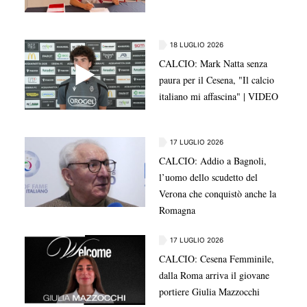
18 LUGLIO 2026
CALCIO: Mark Natta senza
paura per il Cesena, "Il calcio
italiano mi affascina" | VIDEO
17 LUGLIO 2026
CALCIO: Addio a Bagnoli,
l’uomo dello scudetto del
Verona che conquistò anche la
Romagna
17 LUGLIO 2026
CALCIO: Cesena Femminile,
dalla Roma arriva il giovane
portiere Giulia Mazzocchi