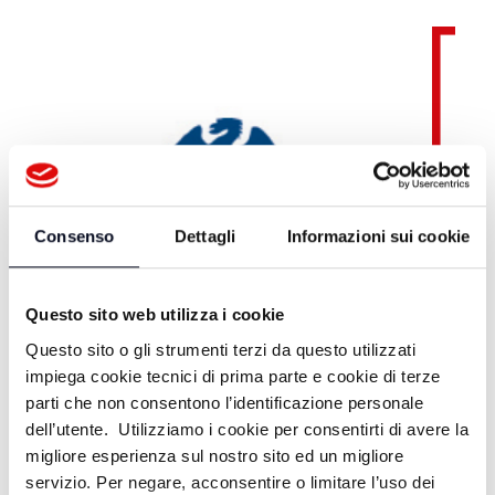
Consenso
Dettagli
Informazioni sui cookie
Questo sito web utilizza i cookie
Questo sito o gli strumenti terzi da questo utilizzati
impiega cookie tecnici di prima parte e cookie di terze
parti che non consentono l’identificazione personale
dell’utente. Utilizziamo i cookie per consentirti di avere la
migliore esperienza sul nostro sito ed un migliore
servizio. Per negare, acconsentire o limitare l’uso dei