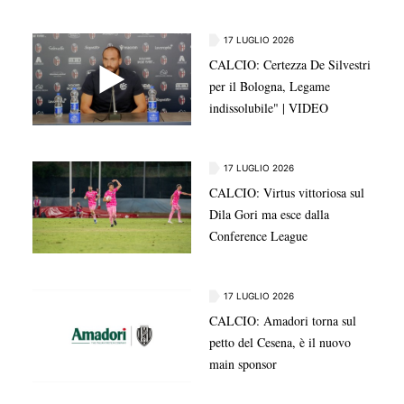
17 LUGLIO 2026
CALCIO: Certezza De Silvestri
per il Bologna, Legame
indissolubile" | VIDEO
17 LUGLIO 2026
CALCIO: Virtus vittoriosa sul
Dila Gori ma esce dalla
Conference League
17 LUGLIO 2026
CALCIO: Amadori torna sul
petto del Cesena, è il nuovo
main sponsor