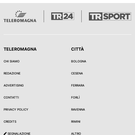
TELEROMAGNA
CITTÀ
CHI SIAMO
BOLOGNA
REDAZIONE
CESENA
ADVERTISING
FERRARA
CONTATTI
FORLÌ
PRIVACY POLICY
RAVENNA
CREDITS
RIMINI
SEGNALAZIONE
ALTRO