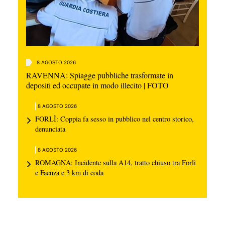
8 AGOSTO 2026
RAVENNA: Spiagge pubbliche trasformate in
depositi ed occupate in modo illecito | FOTO
8 AGOSTO 2026
FORLÌ: Coppia fa sesso in pubblico nel centro storico,
denunciata
8 AGOSTO 2026
ROMAGNA: Incidente sulla A14, tratto chiuso tra Forlì
e Faenza e 3 km di coda