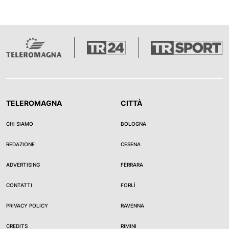
TELEROMAGNA
CITTÀ
CHI SIAMO
BOLOGNA
REDAZIONE
CESENA
ADVERTISING
FERRARA
CONTATTI
FORLÌ
PRIVACY POLICY
RAVENNA
CREDITS
RIMINI