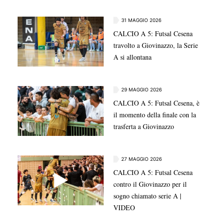
31 MAGGIO 2026
CALCIO A 5: Futsal Cesena
travolto a Giovinazzo, la Serie
A si allontana
29 MAGGIO 2026
CALCIO A 5: Futsal Cesena, è
il momento della finale con la
trasferta a Giovinazzo
27 MAGGIO 2026
CALCIO A 5: Futsal Cesena
contro il Giovinazzo per il
sogno chiamato serie A |
VIDEO