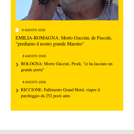
6 AGOSTO 2026
EMILIA-ROMAGNA: Morto Guccini, de Pascale,
"perdiamo il nostro grande Maestro"
6 AGOSTO 2026
BOLOGNA: Morto Guccini, Prodi, "ci ha lasciato un
grande poeta"
6 AGOSTO 2026
RICCIONE: Fallimento Grand Hotel, riapre il
parcheggio da 252 posti auto