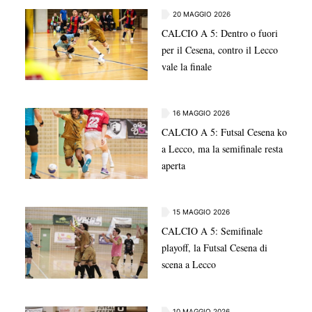
20 MAGGIO 2026
CALCIO A 5: Dentro o fuori
per il Cesena, contro il Lecco
vale la finale
16 MAGGIO 2026
CALCIO A 5: Futsal Cesena ko
a Lecco, ma la semifinale resta
aperta
15 MAGGIO 2026
CALCIO A 5: Semifinale
playoff, la Futsal Cesena di
scena a Lecco
10 MAGGIO 2026