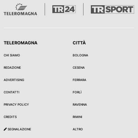
TELEROMAGNA
CITTÀ
CHI SIAMO
BOLOGNA
REDAZIONE
CESENA
ADVERTISING
FERRARA
CONTATTI
FORLÌ
PRIVACY POLICY
RAVENNA
CREDITS
RIMINI
SEGNALAZIONE
ALTRO