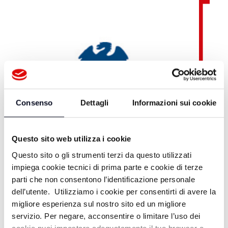
Consenso
Dettagli
Informazioni sui cookie
Questo sito web utilizza i cookie
Questo sito o gli strumenti terzi da questo utilizzati
impiega cookie tecnici di prima parte e cookie di terze
parti che non consentono l’identificazione personale
dell’utente. Utilizziamo i cookie per consentirti di avere la
migliore esperienza sul nostro sito ed un migliore
servizio. Per negare, acconsentire o limitare l’uso dei
Teleromagna OnDemand