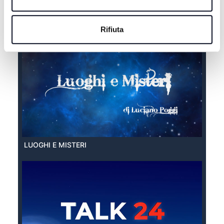
EXTRA ESTATE
Rifiuta
LUOGHI E MISTERI