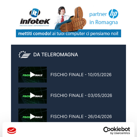
DA TELEROMAGNA
FISCHIO FINALE - 10/05/2026
FISCHIO FINALE - 03/05/2026
FISCHIO FINALE - 26/04/2026