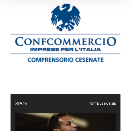
SPORT
TUTTE LE NOTIZIE