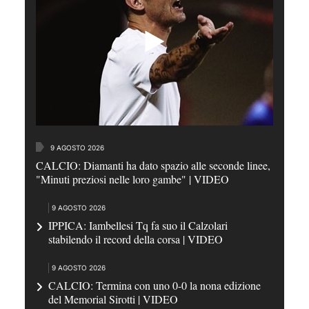
9 AGOSTO 2026
CALCIO: Diamanti ha dato spazio alle seconde linee,
"Minuti preziosi nelle loro gambe" | VIDEO
9 AGOSTO 2026
IPPICA: Iambellesi Tq fa suo il Calzolari
stabilendo il record della corsa | VIDEO
9 AGOSTO 2026
CALCIO: Termina con uno 0-0 la nona edizione
del Memorial Sirotti | VIDEO