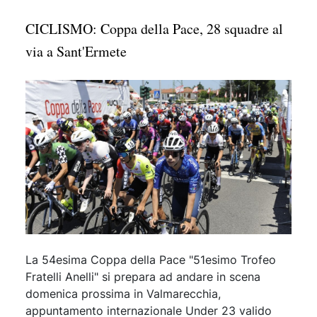
CICLISMO: Coppa della Pace, 28 squadre al
via a Sant'Ermete
La 54esima Coppa della Pace "51esimo Trofeo
Fratelli Anelli" si prepara ad andare in scena
domenica prossima in Valmarecchia,
appuntamento internazionale Under 23 valido