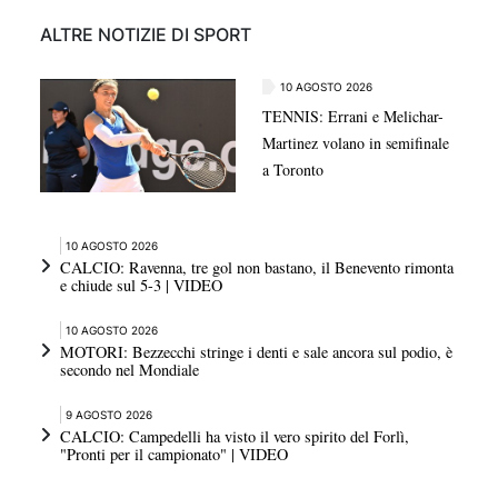
ALTRE NOTIZIE DI SPORT
10 AGOSTO 2026
TENNIS: Errani e Melichar-
Martinez volano in semifinale
a Toronto
10 AGOSTO 2026
CALCIO: Ravenna, tre gol non bastano, il Benevento rimonta
e chiude sul 5-3 | VIDEO
10 AGOSTO 2026
MOTORI: Bezzecchi stringe i denti e sale ancora sul podio, è
secondo nel Mondiale
9 AGOSTO 2026
CALCIO: Campedelli ha visto il vero spirito del Forlì,
"Pronti per il campionato" | VIDEO