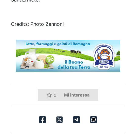
Credits: Photo Zannoni
Mi interessa
0