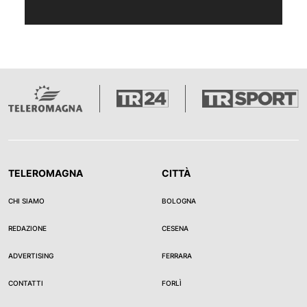
TELEROMAGNA
CITTÀ
CHI SIAMO
BOLOGNA
REDAZIONE
CESENA
ADVERTISING
FERRARA
CONTATTI
FORLÌ