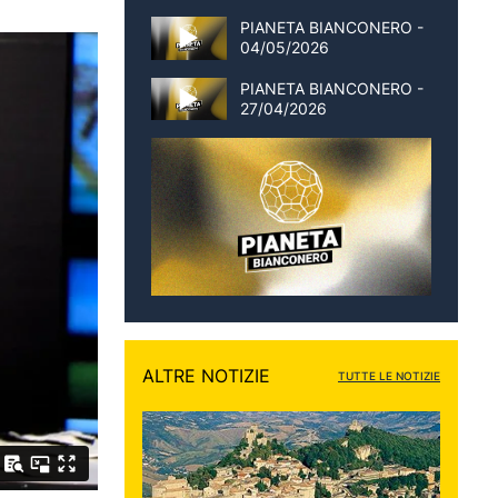
PIANETA BIANCONERO -
04/05/2026
PIANETA BIANCONERO -
27/04/2026
ALTRE NOTIZIE
TUTTE LE NOTIZIE