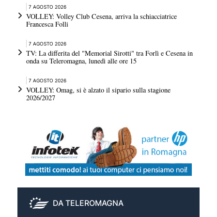
7 AGOSTO 2026
VOLLEY: Volley Club Cesena, arriva la schiacciatrice
Francesca Folli
7 AGOSTO 2026
TV: La differita del "Memorial Sirotti" tra Forlì e Cesena in
onda su Teleromagna, lunedì alle ore 15
7 AGOSTO 2026
VOLLEY: Omag, si è alzato il sipario sulla stagione
2026/2027
DA TELEROMAGNA