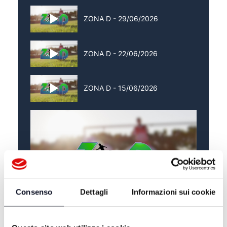
ZONA D - 29/06/2026
ZONA D - 22/06/2026
ZONA D - 15/06/2026
Consenso
Dettagli
Informazioni sui cookie