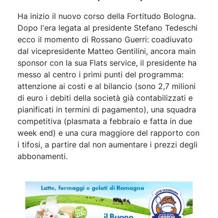
Ha inizio il nuovo corso della Fortitudo Bologna.
Dopo l'era legata al presidente Stefano Tedeschi
ecco il momento di Rossano Guerri: coadiuvato
dal vicepresidente Matteo Gentilini, ancora main
sponsor con la sua Flats service, il presidente ha
messo al centro i primi punti del programma:
attenzione ai costi e al bilancio (sono 2,7 milioni
di euro i debiti della società già contabilizzati e
pianificati in termini di pagamento), una squadra
competitiva (plasmata a febbraio e fatta in due
week end) e una cura maggiore del rapporto con
i tifosi, a partire dal non aumentare i prezzi degli
abbonamenti.