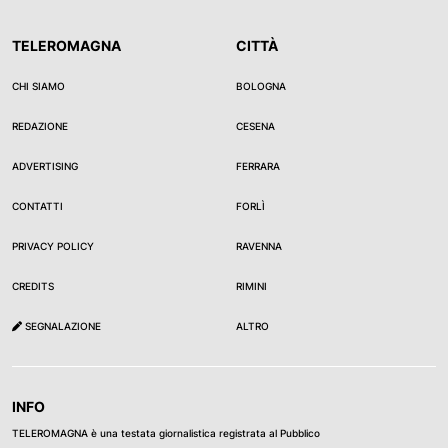
TELEROMAGNA
CITTÀ
CHI SIAMO
BOLOGNA
REDAZIONE
CESENA
ADVERTISING
FERRARA
CONTATTI
FORLÌ
PRIVACY POLICY
RAVENNA
CREDITS
RIMINI
SEGNALAZIONE
ALTRO
INFO
TELEROMAGNA è una testata giornalistica registrata al Pubblico