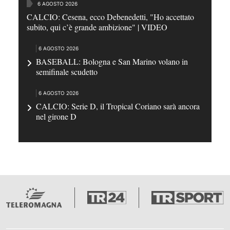
6 AGOSTO 2026
CALCIO: Cesena, ecco Debenedetti, "Ho accettato
subito, qui c’è grande ambizione" | VIDEO
6 AGOSTO 2026
BASEBALL: Bologna e San Marino volano in
semifinale scudetto
6 AGOSTO 2026
CALCIO: Serie D, il Tropical Coriano sarà ancora
nel girone D