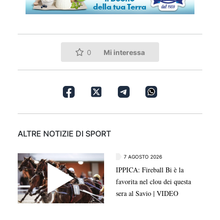
Mi interessa
0
ALTRE NOTIZIE DI SPORT
7 AGOSTO 2026
IPPICA: Fireball Bi è la
favorita nel clou dei questa
sera al Savio | VIDEO