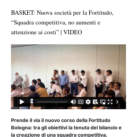
BASKET: Nuova società per la Fortitudo,
“Squadra competitiva, no aumenti e
attenzione ai costi” | VIDEO
Prende il via il nuovo corso della Fortitudo
Bologna: tra gli obiettivi la tenuta del bilancio e
la creazione di una squadra competitiva.