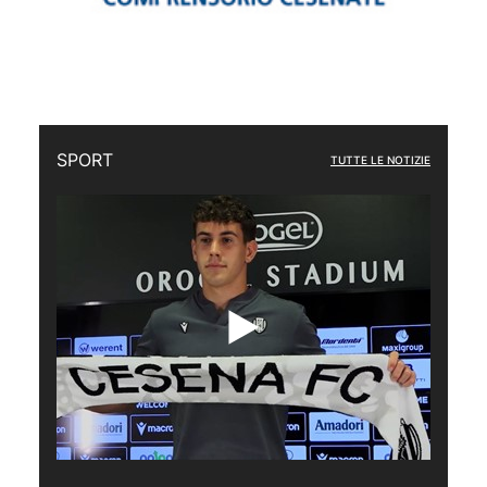
SPORT
TUTTE LE NOTIZIE