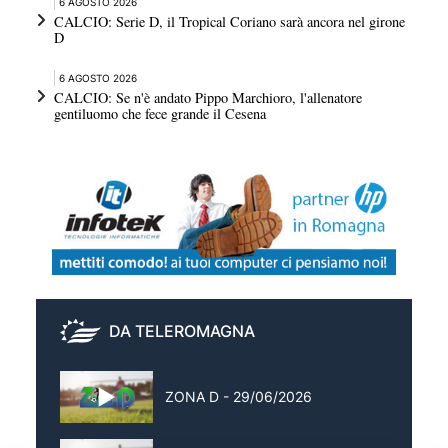
6 AGOSTO 2026
CALCIO: Serie D, il Tropical Coriano sarà ancora nel girone
D
6 AGOSTO 2026
CALCIO: Se n'è andato Pippo Marchioro, l'allenatore
gentiluomo che fece grande il Cesena
DA TELEROMAGNA
ZONA D - 29/06/2026