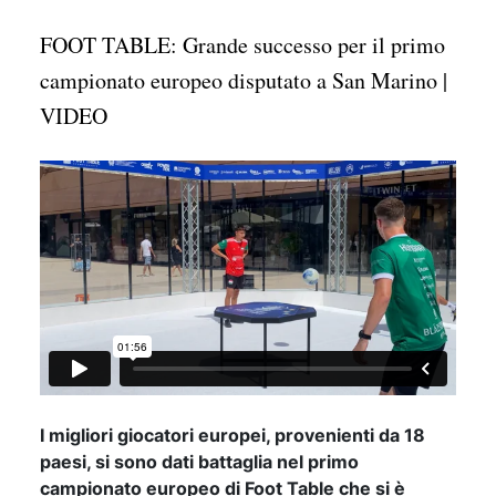
FOOT TABLE: Grande successo per il primo
campionato europeo disputato a San Marino |
VIDEO
I migliori giocatori europei, provenienti da 18
paesi, si sono dati battaglia nel primo
campionato europeo di Foot Table che si è