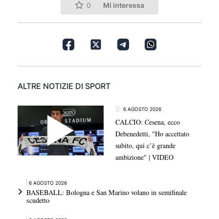
Mi interessa
0
ALTRE NOTIZIE DI SPORT
6 AGOSTO 2026
CALCIO: Cesena, ecco
Debenedetti, "Ho accettato
subito, qui c’è grande
ambizione" | VIDEO
6 AGOSTO 2026
BASEBALL: Bologna e San Marino volano in semifinale
scudetto