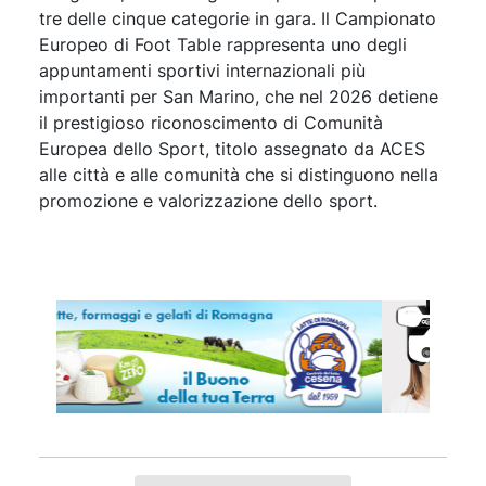
tre delle cinque categorie in gara. Il Campionato
Europeo di Foot Table rappresenta uno degli
appuntamenti sportivi internazionali più
importanti per San Marino, che nel 2026 detiene
il prestigioso riconoscimento di Comunità
Europea dello Sport, titolo assegnato da ACES
alle città e alle comunità che si distinguono nella
promozione e valorizzazione dello sport.