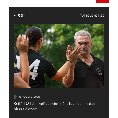
SPORT
TUTTE LE NOTIZIE
6 AGOSTO 2026
SOFTBALL: Forlì domina a Collecchio e ipoteca la
piazza d'onore