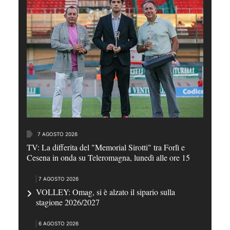
7 AGOSTO 2026
TV: La differita del "Memorial Sirotti" tra Forlì e
Cesena in onda su Teleromagna, lunedì alle ore 15
7 AGOSTO 2026
VOLLEY: Omag, si è alzato il sipario sulla
stagione 2026/2027
6 AGOSTO 2026