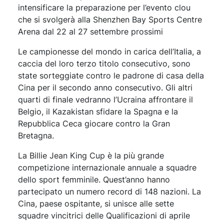
intensificare la preparazione per l’evento clou
che si svolgerà alla Shenzhen Bay Sports Centre
Arena dal 22 al 27 settembre prossimi
Le campionesse del mondo in carica dell’Italia, a
caccia del loro terzo titolo consecutivo, sono
state sorteggiate contro le padrone di casa della
Cina per il secondo anno consecutivo. Gli altri
quarti di finale vedranno l’Ucraina affrontare il
Belgio, il Kazakistan sfidare la Spagna e la
Repubblica Ceca giocare contro la Gran
Bretagna.
La Billie Jean King Cup è la più grande
competizione internazionale annuale a squadre
dello sport femminile. Quest’anno hanno
partecipato un numero record di 148 nazioni. La
Cina, paese ospitante, si unisce alle sette
squadre vincitrici delle Qualificazioni di aprile