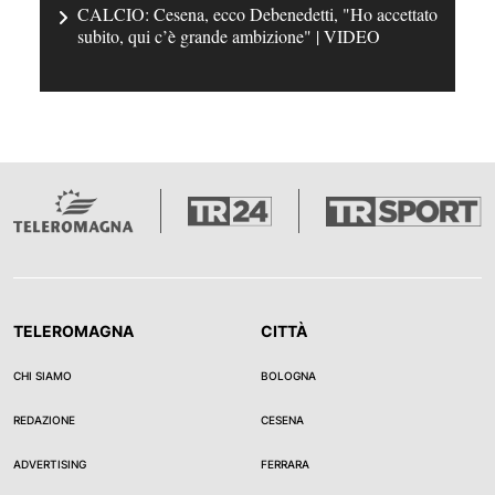
CALCIO: Cesena, ecco Debenedetti, "Ho accettato
subito, qui c’è grande ambizione" | VIDEO
TELEROMAGNA
CITTÀ
CHI SIAMO
BOLOGNA
REDAZIONE
CESENA
ADVERTISING
FERRARA