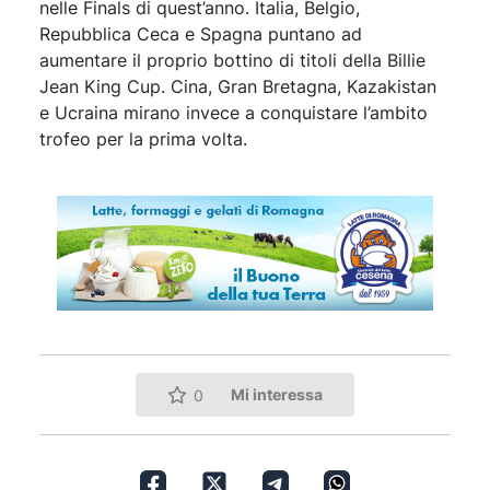
nelle Finals di quest’anno. Italia, Belgio,
Repubblica Ceca e Spagna puntano ad
aumentare il proprio bottino di titoli della Billie
Jean King Cup. Cina, Gran Bretagna, Kazakistan
e Ucraina mirano invece a conquistare l’ambito
trofeo per la prima volta.
Mi interessa
0