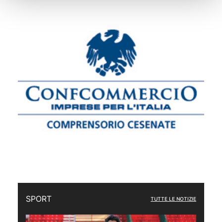
SPORT
TUTTE LE NOTIZIE