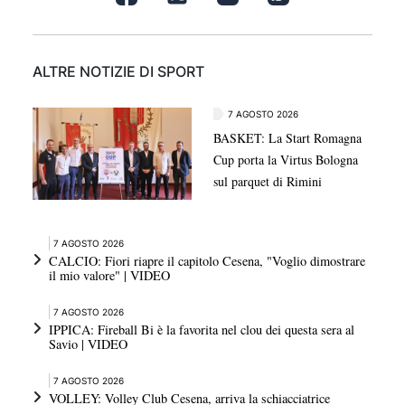
ALTRE NOTIZIE DI SPORT
7 AGOSTO 2026
BASKET: La Start Romagna
Cup porta la Virtus Bologna
sul parquet di Rimini
7 AGOSTO 2026
CALCIO: Fiori riapre il capitolo Cesena, "Voglio dimostrare
il mio valore" | VIDEO
7 AGOSTO 2026
IPPICA: Fireball Bi è la favorita nel clou dei questa sera al
Savio | VIDEO
7 AGOSTO 2026
VOLLEY: Volley Club Cesena, arriva la schiacciatrice