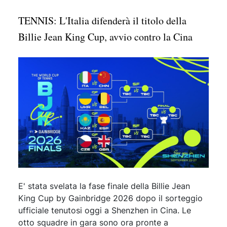
TENNIS: L'Italia difenderà il titolo della
Billie Jean King Cup, avvio contro la Cina
E' stata svelata la fase finale della Billie Jean
King Cup by Gainbridge 2026 dopo il sorteggio
ufficiale tenutosi oggi a Shenzhen in Cina. Le
otto squadre in gara sono ora pronte a