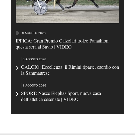
8 AGOSTO 2026
IPPICA: Gran Premio Calzolari trofeo Panathlon
questa sera al Savio | VIDEO
8 AGOSTO 2026
CALCIO: Eccellenza, il Rimini riparte, esordio con
la Sammaurese
8 AGOSTO 2026
SPORT: Nasce Elephas Sport, nuova casa
dell’atletica cesenate | VIDEO