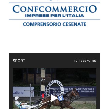
SPORT
TUTTE LE NOTIZIE