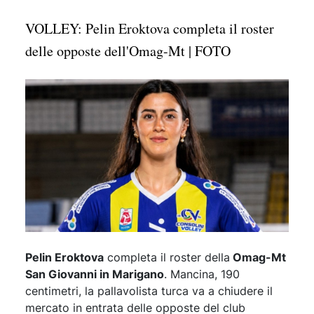
VOLLEY: Pelin Eroktova completa il roster
delle opposte dell'Omag-Mt | FOTO
Pelin Eroktova
completa il roster della
Omag-Mt
San Giovanni in Marigano
. Mancina, 190
centimetri, la pallavolista turca va a chiudere il
mercato in entrata delle opposte del club