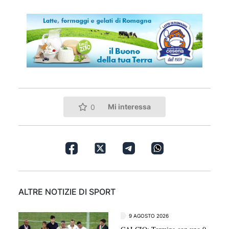
Mi interessa
0
ALTRE NOTIZIE DI SPORT
9 AGOSTO 2026