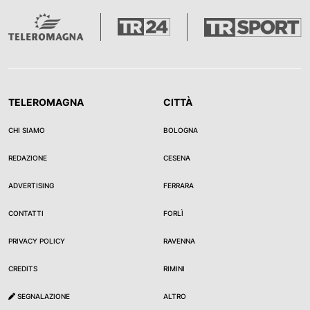
TELEROMAGNA
CITTÀ
CHI SIAMO
BOLOGNA
REDAZIONE
CESENA
ADVERTISING
FERRARA
CONTATTI
FORLÌ
PRIVACY POLICY
RAVENNA
CREDITS
RIMINI
SEGNALAZIONE
ALTRO