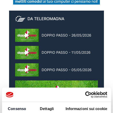
DA TELEROMAGNA
DOPPIO PASSO - 26/05/2026
DOPPIO PASSO - 11/05/2026
DOPPIO PASSO - 05/05/2026
Consenso
Dettagli
Informazioni sui cookie