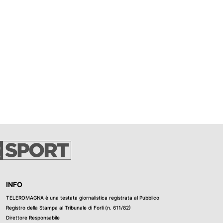
INFO
TELEROMAGNA è una testata giornalistica registrata al Pubblico
Registro della Stampa al Tribunale di Forli (n. 611/82)
Direttore Responsabile