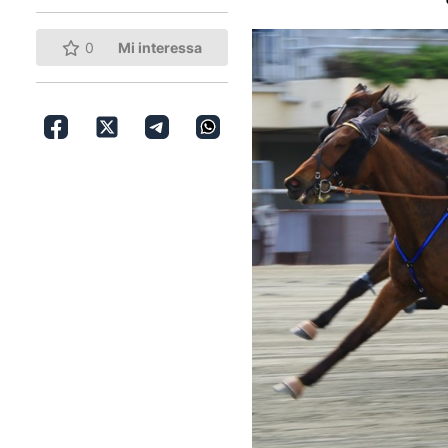
0
Mi interessa