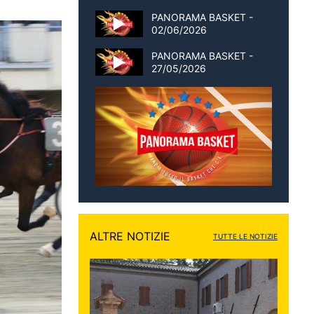
PANORAMA BASKET -
02/06/2026
PANORAMA BASKET -
27/05/2026
ALTRE NOTIZIE
TUTTE LE NOTIZIE