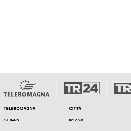
TELEROMAGNA
CITTÀ
CHI SIAMO
BOLOGNA