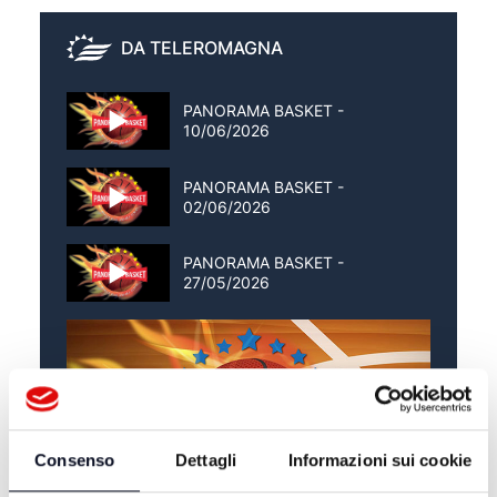
DA TELEROMAGNA
PANORAMA BASKET -
10/06/2026
PANORAMA BASKET -
02/06/2026
PANORAMA BASKET -
27/05/2026
Consenso
Dettagli
Informazioni sui cookie