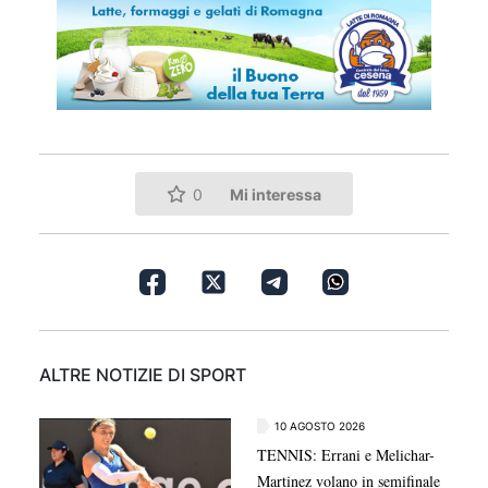
Mi interessa
0
ALTRE NOTIZIE DI SPORT
10 AGOSTO 2026
TENNIS: Errani e Melichar-
Martinez volano in semifinale