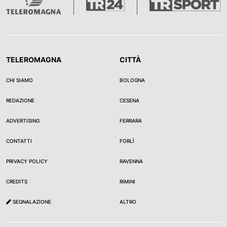
TELEROMAGNA
CITTÀ
CHI SIAMO
BOLOGNA
REDAZIONE
CESENA
ADVERTISING
FERRARA
CONTATTI
FORLÌ
PRIVACY POLICY
RAVENNA
CREDITS
RIMINI
SEGNALAZIONE
ALTRO