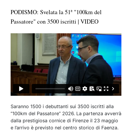
PODISMO: Svelata la 51ª "100km del
Passatore" con 3500 iscritti | VIDEO
Saranno 1500 i debuttanti sui 3500 iscritti alla
“100km del Passatore” 2026. La partenza avverrà
dalla prestigiosa cornice di Firenze il 23 maggio
e l’arrivo è previsto nel centro storico di Faenza.