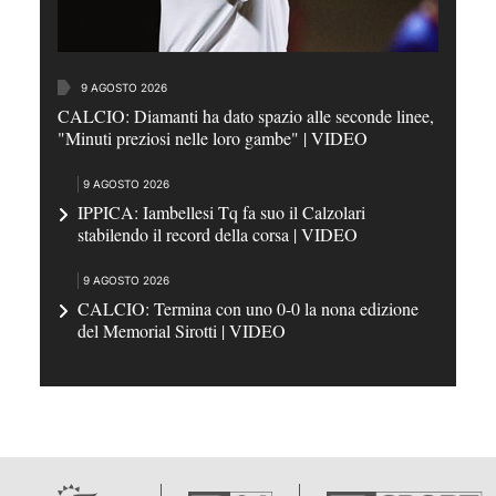
9 AGOSTO 2026
CALCIO: Diamanti ha dato spazio alle seconde linee,
"Minuti preziosi nelle loro gambe" | VIDEO
9 AGOSTO 2026
IPPICA: Iambellesi Tq fa suo il Calzolari
stabilendo il record della corsa | VIDEO
9 AGOSTO 2026
CALCIO: Termina con uno 0-0 la nona edizione
del Memorial Sirotti | VIDEO