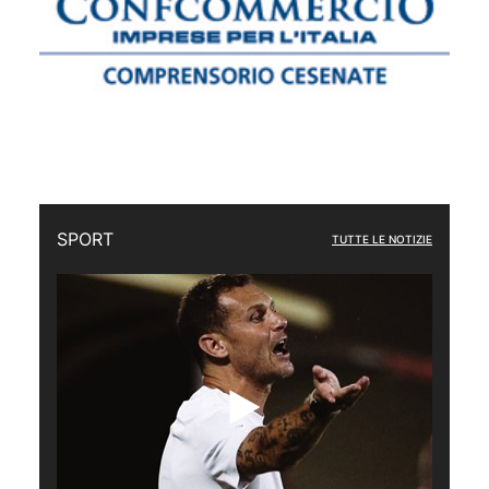
SPORT
TUTTE LE NOTIZIE