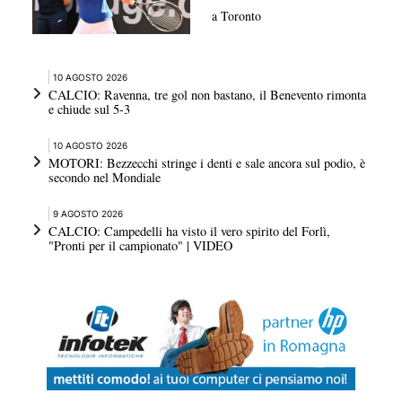
a Toronto
10 AGOSTO 2026
CALCIO: Ravenna, tre gol non bastano, il Benevento rimonta
e chiude sul 5-3
10 AGOSTO 2026
MOTORI: Bezzecchi stringe i denti e sale ancora sul podio, è
secondo nel Mondiale
9 AGOSTO 2026
CALCIO: Campedelli ha visto il vero spirito del Forlì,
"Pronti per il campionato" | VIDEO