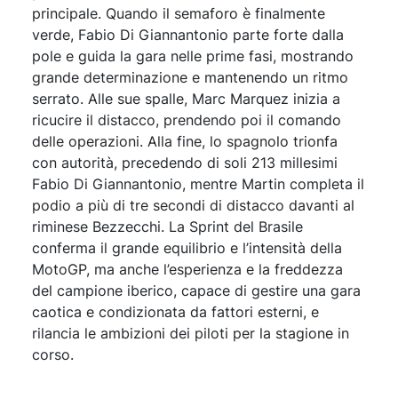
principale. Quando il semaforo è finalmente
verde, Fabio Di Giannantonio parte forte dalla
pole e guida la gara nelle prime fasi, mostrando
grande determinazione e mantenendo un ritmo
serrato. Alle sue spalle, Marc Marquez inizia a
ricucire il distacco, prendendo poi il comando
delle operazioni. Alla fine, lo spagnolo trionfa
con autorità, precedendo di soli 213 millesimi
Fabio Di Giannantonio, mentre Martin completa il
podio a più di tre secondi di distacco davanti al
riminese Bezzecchi. La Sprint del Brasile
conferma il grande equilibrio e l’intensità della
MotoGP, ma anche l’esperienza e la freddezza
del campione iberico, capace di gestire una gara
caotica e condizionata da fattori esterni, e
rilancia le ambizioni dei piloti per la stagione in
corso.