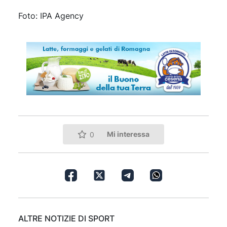
Foto: IPA Agency
Mi interessa
0
ALTRE NOTIZIE DI SPORT