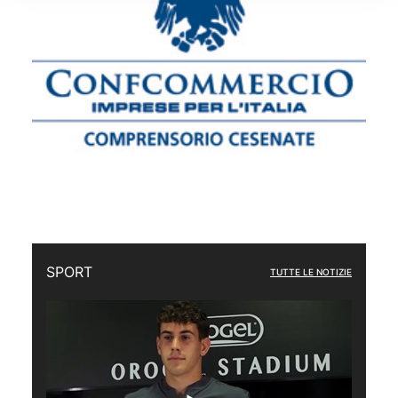
SPORT
TUTTE LE NOTIZIE