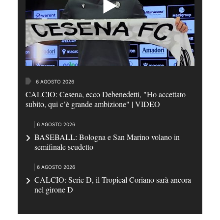
6 AGOSTO 2026
CALCIO: Cesena, ecco Debenedetti, "Ho accettato
subito, qui c’è grande ambizione" | VIDEO
6 AGOSTO 2026
BASEBALL: Bologna e San Marino volano in
semifinale scudetto
6 AGOSTO 2026
CALCIO: Serie D, il Tropical Coriano sarà ancora
nel girone D