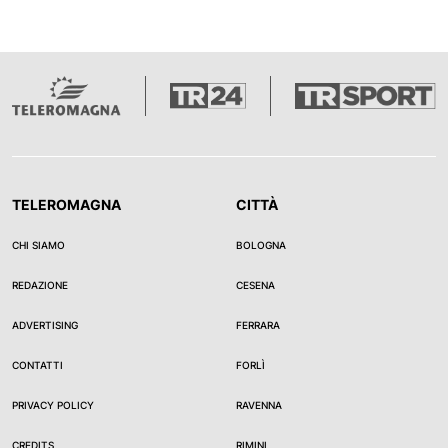
TELEROMAGNA
CITTÀ
CHI SIAMO
BOLOGNA
REDAZIONE
CESENA
ADVERTISING
FERRARA
CONTATTI
FORLÌ
PRIVACY POLICY
RAVENNA
CREDITS
RIMINI