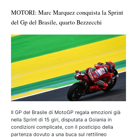
MOTORI: Marc Marquez conquista la Sprint
del Gp del Brasile, quarto Bezzecchi
Il GP del Brasile di MotoGP regala emozioni già
nella Sprint di 15 giri, disputata a Goiania in
condizioni complicate, con il posticipo della
partenza dovuto a una buca sul rettilineo