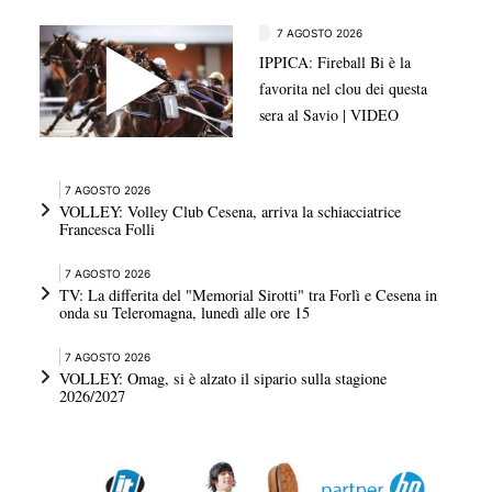
7 AGOSTO 2026
IPPICA: Fireball Bi è la
favorita nel clou dei questa
sera al Savio | VIDEO
7 AGOSTO 2026
VOLLEY: Volley Club Cesena, arriva la schiacciatrice
Francesca Folli
7 AGOSTO 2026
TV: La differita del "Memorial Sirotti" tra Forlì e Cesena in
onda su Teleromagna, lunedì alle ore 15
7 AGOSTO 2026
VOLLEY: Omag, si è alzato il sipario sulla stagione
2026/2027