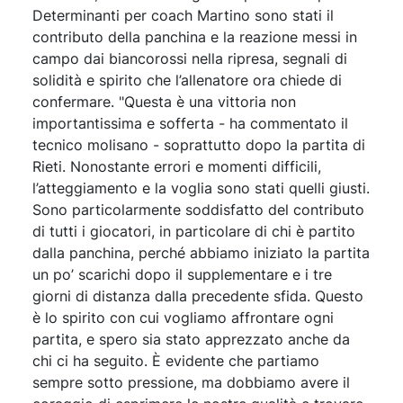
Determinanti per coach Martino sono stati il
contributo della panchina e la reazione messi in
campo dai biancorossi nella ripresa, segnali di
solidità e spirito che l’allenatore ora chiede di
confermare. "Questa è una vittoria non
importantissima e sofferta - ha commentato il
tecnico molisano - soprattutto dopo la partita di
Rieti. Nonostante errori e momenti difficili,
l’atteggiamento e la voglia sono stati quelli giusti.
Sono particolarmente soddisfatto del contributo
di tutti i giocatori, in particolare di chi è partito
dalla panchina, perché abbiamo iniziato la partita
un po’ scarichi dopo il supplementare e i tre
giorni di distanza dalla precedente sfida. Questo
è lo spirito con cui vogliamo affrontare ogni
partita, e spero sia stato apprezzato anche da
chi ci ha seguito. È evidente che partiamo
sempre sotto pressione, ma dobbiamo avere il