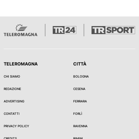
TELEROMAGNA
CITTÀ
CHI SIAMO
BOLOGNA
REDAZIONE
CESENA
ADVERTISING
FERRARA
CONTATTI
FORLÌ
PRIVACY POLICY
RAVENNA
CREDITS
RIMINI