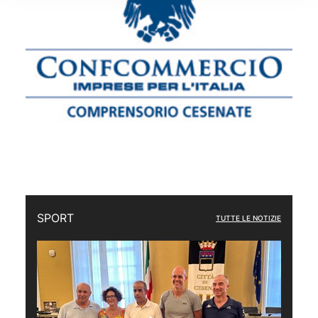
SPORT
TUTTE LE NOTIZIE