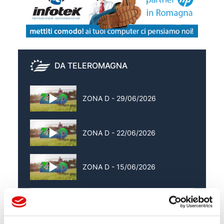
DA TELEROMAGNA
ZONA D - 29/06/2026
ZONA D - 22/06/2026
ZONA D - 15/06/2026