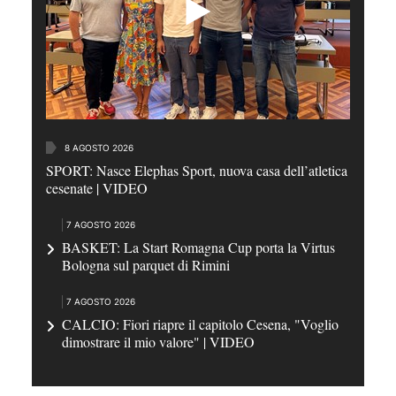
8 AGOSTO 2026
SPORT: Nasce Elephas Sport, nuova casa dell’atletica
cesenate | VIDEO
7 AGOSTO 2026
BASKET: La Start Romagna Cup porta la Virtus
Bologna sul parquet di Rimini
7 AGOSTO 2026
CALCIO: Fiori riapre il capitolo Cesena, "Voglio
dimostrare il mio valore" | VIDEO