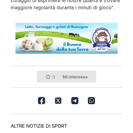
coraggio di esprimere le nostre qualità e trovare
maggiore regolarità durante i minuti di gioco".
Mi interessa
0
ALTRE NOTIZIE DI SPORT