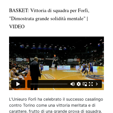
BASKET: Vittoria di squadra per Forlì,
"Dimostrata grande solidità mentale" |
VIDEO
L'Unieuro Forlì ha celebrato il successo casalingo
contro Torino come una vittoria meritata e di
carattere, frutto di una grande prova di squadra.