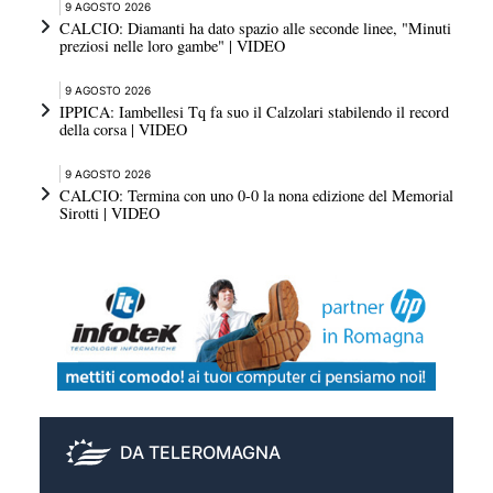
9 AGOSTO 2026
CALCIO: Diamanti ha dato spazio alle seconde linee, "Minuti
preziosi nelle loro gambe" | VIDEO
9 AGOSTO 2026
IPPICA: Iambellesi Tq fa suo il Calzolari stabilendo il record
della corsa | VIDEO
9 AGOSTO 2026
CALCIO: Termina con uno 0-0 la nona edizione del Memorial
Sirotti | VIDEO
DA TELEROMAGNA