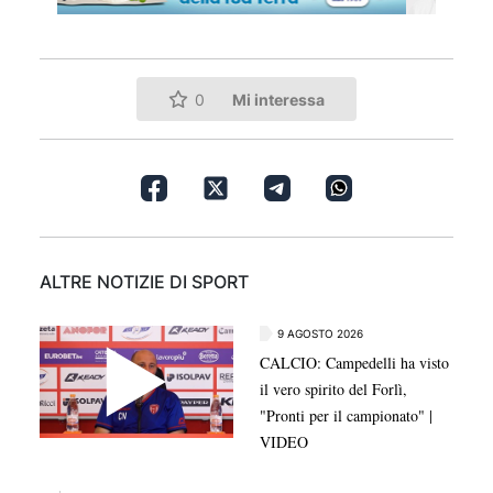
Mi interessa
0
ALTRE NOTIZIE DI SPORT
9 AGOSTO 2026
CALCIO: Campedelli ha visto
il vero spirito del Forlì,
"Pronti per il campionato" |
VIDEO