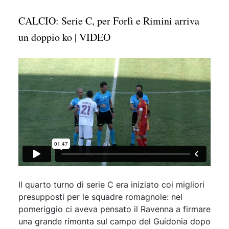
CALCIO: Serie C, per Forlì e Rimini arriva
un doppio ko | VIDEO
Il quarto turno di serie C era iniziato coi migliori
presupposti per le squadre romagnole: nel
pomeriggio ci aveva pensato il Ravenna a firmare
una grande rimonta sul campo del Guidonia dopo