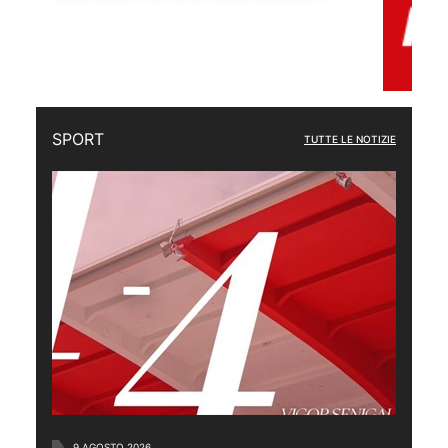
SPORT
TUTTE LE NOTIZIE
9 AGOSTO 2026