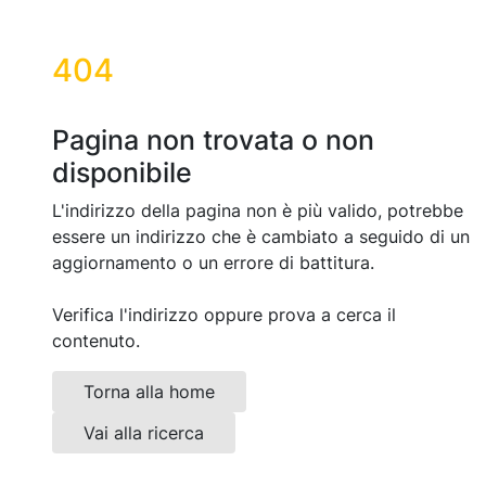
404
Pagina non trovata o non
disponibile
L'indirizzo della pagina non è più valido, potrebbe
essere un indirizzo che è cambiato a seguido di un
aggiornamento o un errore di battitura.
Verifica l'indirizzo oppure prova a cerca il
contenuto.
Torna alla home
Vai alla ricerca